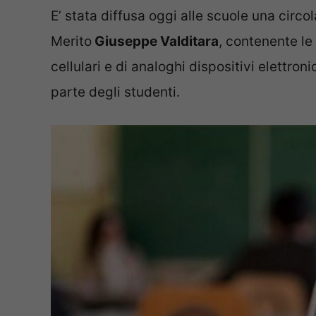
E’ stata diffusa oggi alle scuole una circol
Merito
Giuseppe Valditara
, contenente le 
cellulari e di analoghi dispositivi elettroni
parte degli studenti.