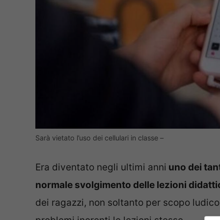
Sarà vietato l’uso dei cellulari in classe –
Era diventato negli ultimi anni
uno dei tan
normale svolgimento delle lezioni didatt
dei ragazzi, non soltanto per scopo ludico