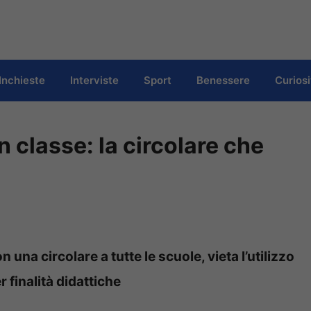
Inchieste
Interviste
Sport
Benessere
Curiosi
in classe: la circolare che
n una circolare a tutte le scuole, vieta l’utilizzo
 finalità didattiche