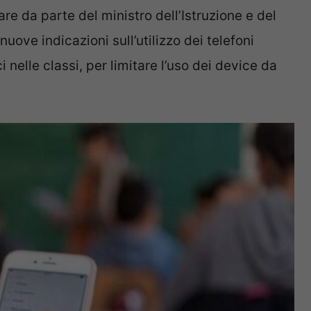
are da parte del ministro dell’Istruzione e del
nuove indicazioni sull’utilizzo dei telefoni
ci nelle classi, per limitare l’uso dei device da