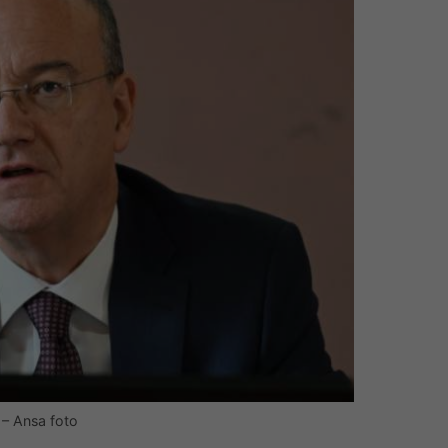
a – Ansa foto