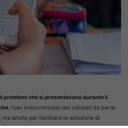
ti problemi che si presentavano durante il
iche
, l’uso indiscriminato dei cellulari da parte
, ma anche per facilitare la soluzione di