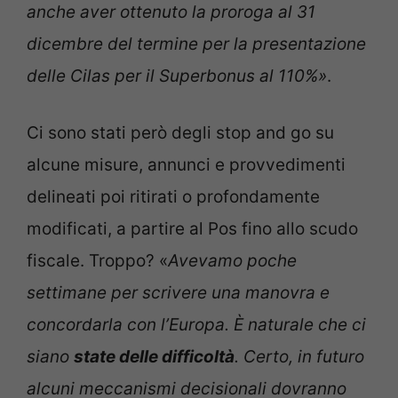
anche aver ottenuto la proroga al 31
dicembre del termine per la presentazione
delle Cilas per il Superbonus al 110%»
.
Ci sono stati però degli stop and go su
alcune misure, annunci e provvedimenti
delineati poi ritirati o profondamente
modificati, a partire al Pos fino allo scudo
fiscale. Troppo? «
Avevamo poche
settimane per scrivere una manovra e
concordarla con l’Europa. È naturale che ci
siano
state delle difficoltà
. Certo, in futuro
alcuni meccanismi decisionali dovranno