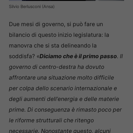
Silvio Berlusconi (Ansa)
Due mesi di governo, si può fare un
bilancio di questo inizio legislatura: la
manovra che si sta delineando la
soddisfa? «
Diciamo che è il primo passo
. Il
governo di centro-destra ha dovuto
affrontare una situazione molto difficile
per colpa dello scenario internazionale e
degli aumenti dell’energia e delle materie
prime. Di conseguenza è rimasto poco per
le riforme strutturali che ritengo
necessarie. Nonostante questo, alcuni