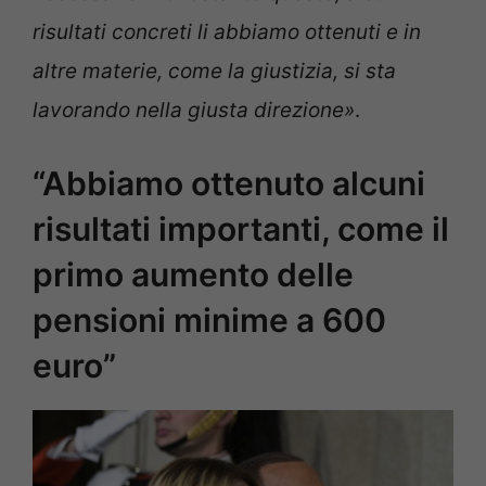
risultati concreti li abbiamo ottenuti e in
altre materie, come la giustizia, si sta
lavorando nella giusta direzione»
.
“Abbiamo ottenuto alcuni
risultati importanti, come il
primo aumento delle
pensioni minime a 600
euro”