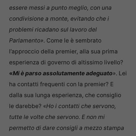
essere messi a punto meglio, con una
condivisione a monte, evitando che i
problemi ricadano sul lavoro del
Parlamento»
. Come le è sembrato
l’approccio della premier, alla sua prima
esperienza di governo di altissimo livello?
«
Mi è parso assolutamente adeguato
»
. Lei
ha contatti frequenti con la premier? E
dalla sua lunga esperienza, che consiglio
le darebbe? «
Ho i contatti che servono,
tutte le volte che servono. E non mi
permetto di dare consigli a mezzo stampa