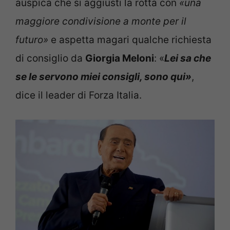
auspica che si aggiusti la rotta con
«una
maggiore condivisione a monte per il
futuro»
e aspetta magari qualche richiesta
di consiglio da
Giorgia Meloni
: «
Lei sa che
se le servono miei consigli, sono qui»
,
dice il leader di Forza Italia.