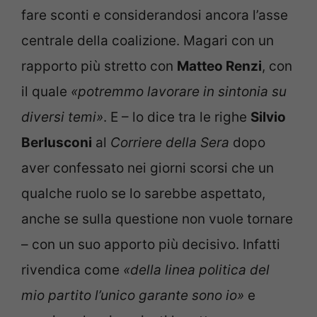
fare sconti e considerandosi ancora l’asse
centrale della coalizione. Magari con un
rapporto più stretto con
Matteo Renzi
, con
il quale
«potremmo lavorare in sintonia su
diversi temi»
. E – lo dice tra le righe
Silvio
Berlusconi
al
Corriere della Sera
dopo
aver confessato nei giorni scorsi che un
qualche ruolo se lo sarebbe aspettato,
anche se sulla questione non vuole tornare
– con un suo apporto più decisivo. Infatti
rivendica come
«della linea politica del
mio partito l’unico garante sono io»
e