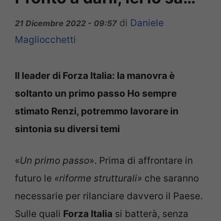
di
Daniele
21 Dicembre 2022 - 09:57
Magliocchetti
Il leader di Forza Italia: la manovra è
soltanto un primo passo Ho sempre
stimato Renzi, potremmo lavorare in
sintonia su diversi temi
«
Un primo passo
». Prima di affrontare in
futuro le
«riforme strutturali»
che saranno
necessarie per rilanciare davvero il Paese.
Sulle quali
Forza Italia
si batterà, senza