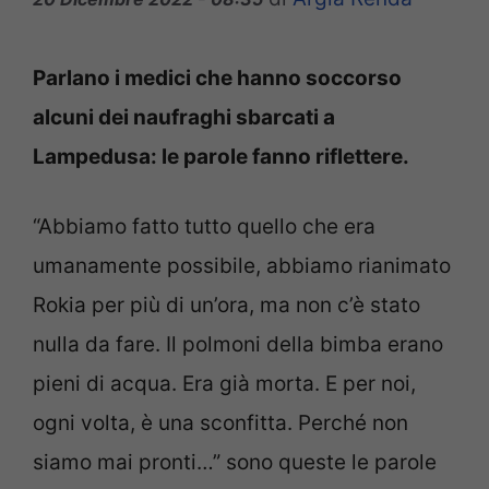
Parlano i medici che hanno soccorso
alcuni dei naufraghi sbarcati a
Lampedusa: le parole fanno riflettere.
“Abbiamo fatto tutto quello che era
umanamente possibile, abbiamo rianimato
Rokia per più di un’ora, ma non c’è stato
nulla da fare. Il polmoni della bimba erano
pieni di acqua. Era già morta. E per noi,
ogni volta, è una sconfitta. Perché non
siamo mai pronti…” sono queste le parole