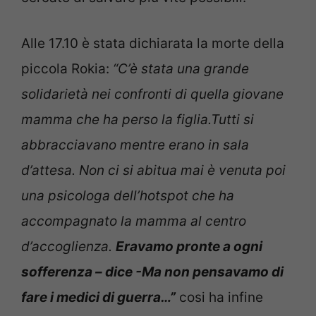
Alle 17.10 è stata dichiarata la morte della
piccola Rokia:
“C’è stata una grande
solidarietà nei confronti di quella giovane
mamma che ha perso la figlia.Tutti si
abbracciavano mentre erano in sala
d’attesa. Non ci si abitua mai è venuta poi
una psicologa dell’hotspot che ha
accompagnato la mamma al centro
d’accoglienza.
Eravamo pronte a ogni
sofferenza – dice -Ma non pensavamo di
fare i medici di guerra…”
cosi ha infine