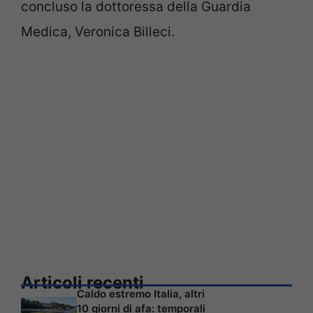
concluso la dottoressa della Guardia
Medica, Veronica Billeci.
Articoli recenti
Caldo estremo Italia, altri
10 giorni di afa: temporali