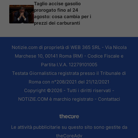
Taglio accise gasolio
prorogato fino al 24
agosto: cosa cambia per i
prezzi dei carburanti
Notizie.com di proprietà di WEB 365 SRL - Via Nicola
Marchese 10, 00141 Roma (RM) - Codice Fiscale e
Partita I.V.A. 12279101005
Testata Giornalistica registrata presso il Tribunale di
Roma con n°208/2021 del 21/12/2021
Copyright ©2026 - Tutti i diritti riservati -
NOTIZIE.COM è marchio registrato -
Contattaci
Le attività pubblicitarie su questo sito sono gestite da
theCoreAdv