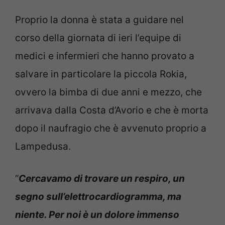
Proprio la donna è stata a guidare nel
corso della giornata di ieri l’equipe di
medici e infermieri che hanno provato a
salvare in particolare la piccola Rokia,
ovvero la bimba di due anni e mezzo, che
arrivava dalla Costa d’Avorio e che è morta
dopo il naufragio che è avvenuto proprio a
Lampedusa.
“
Cercavamo di trovare un respiro, un
segno sull’elettrocardiogramma, ma
niente. Per noi è un dolore immenso