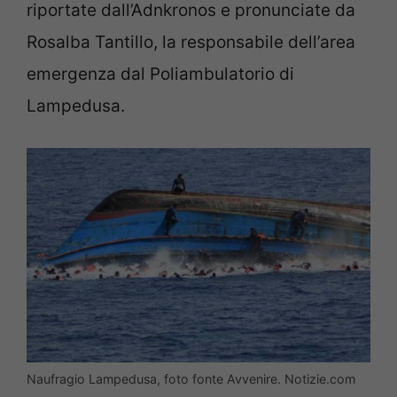
riportate dall’Adnkronos e pronunciate da
Rosalba Tantillo, la responsabile dell’area
emergenza dal Poliambulatorio di
Lampedusa.
Naufragio Lampedusa, foto fonte Avvenire. Notizie.com