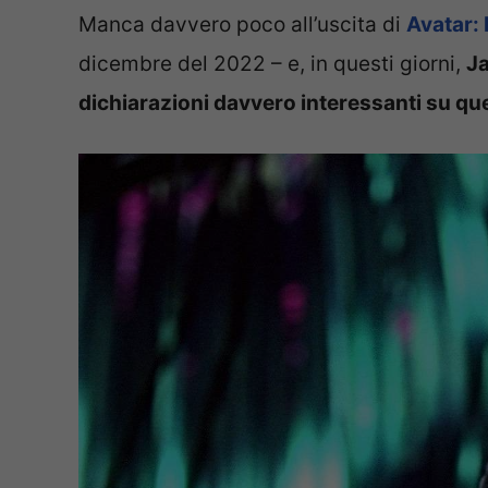
Manca davvero poco all’uscita di
Avatar: 
dicembre del 2022 – e, in questi giorni,
Ja
dichiarazioni davvero interessanti su qu