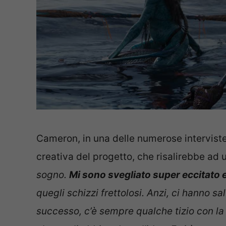
Cameron, in una delle numerose interviste
creativa del progetto, che risalirebbe ad 
sogno.
Mi sono svegliato super eccitato 
quegli schizzi frettolosi. Anzi, ci hanno sa
successo, c’è sempre qualche tizio con la