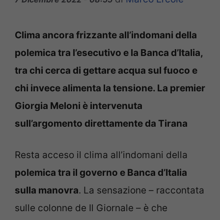
Clima ancora frizzante all’indomani della
polemica tra l’esecutivo e la Banca d’Italia,
tra chi cerca di gettare acqua sul fuoco e
chi invece alimenta la tensione. La premier
Giorgia Meloni è intervenuta
sull’argomento direttamente da Tirana
Resta acceso il clima all’indomani della
polemica tra il governo e Banca d’Italia
sulla manovra
. La sensazione – raccontata
sulle colonne de Il Giornale – è che