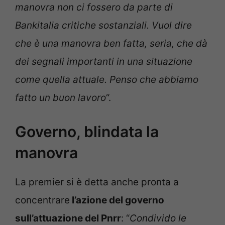
manovra non ci fossero da parte di
Bankitalia critiche sostanziali. Vuol dire
che è una manovra ben fatta, seria, che dà
dei segnali importanti in una situazione
come quella attuale. Penso che abbiamo
fatto un buon lavoro
“.
Governo, blindata la
manovra
La premier si è detta anche pronta a
concentrare
l’azione del governo
sull’attuazione del Pnrr
: “
Condivido le