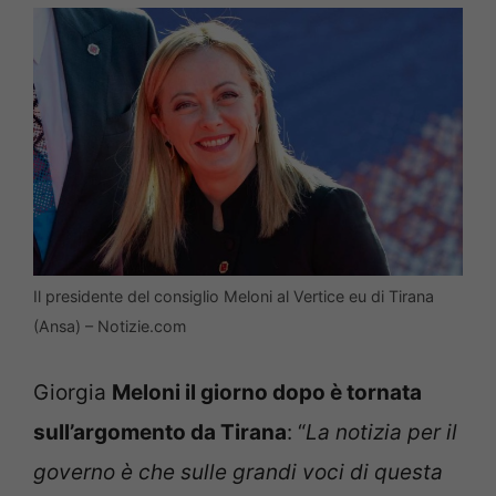
Il presidente del consiglio Meloni al Vertice eu di Tirana
(Ansa) – Notizie.com
Giorgia
Meloni il giorno dopo è tornata
sull’argomento da Tirana
: “
La notizia per il
governo è che sulle grandi voci di questa