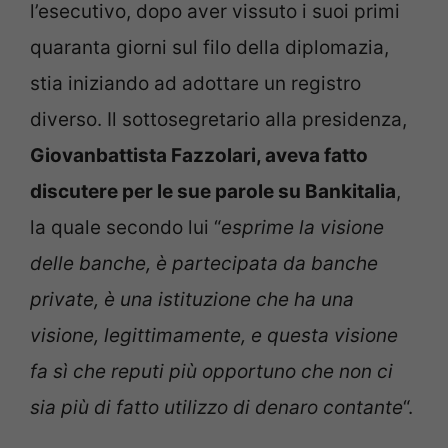
l’esecutivo, dopo aver vissuto i suoi primi
quaranta giorni sul filo della diplomazia,
stia iniziando ad adottare un registro
diverso. Il sottosegretario alla presidenza,
Giovanbattista Fazzolari, aveva fatto
discutere per le sue parole su Bankitalia
,
la quale secondo lui “
esprime la visione
delle banche, è partecipata da banche
private, è una istituzione che ha una
visione, legittimamente, e questa visione
fa sì che reputi più opportuno che non ci
sia più di fatto utilizzo di denaro contante
“.