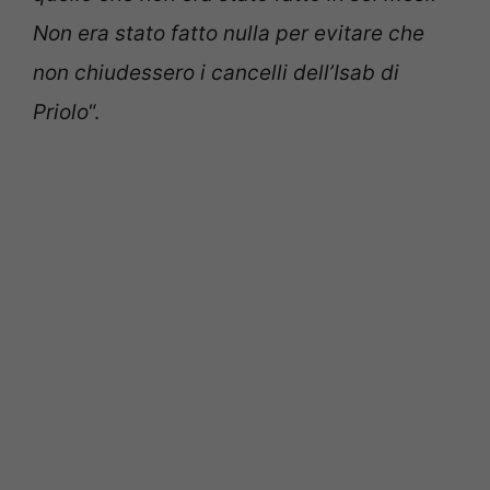
Non era stato fatto nulla per evitare che
non chiudessero i cancelli dell’Isab di
Priolo
“.