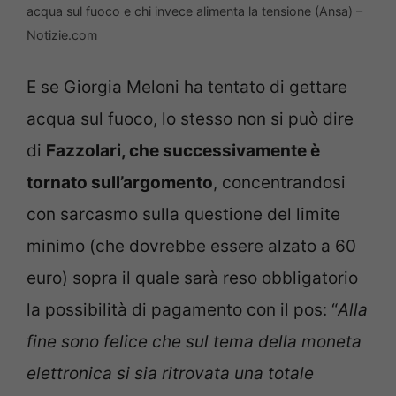
acqua sul fuoco e chi invece alimenta la tensione (Ansa) –
Notizie.com
E se Giorgia Meloni ha tentato di gettare
acqua sul fuoco, lo stesso non si può dire
di
Fazzolari, che successivamente è
tornato sull’argomento
, concentrandosi
con sarcasmo sulla questione del limite
minimo (che dovrebbe essere alzato a 60
euro) sopra il quale sarà reso obbligatorio
la possibilità di pagamento con il pos: “
Alla
fine sono felice che sul tema della moneta
elettronica si sia ritrovata una totale