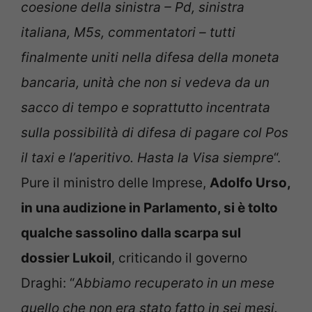
coesione della sinistra – Pd, sinistra
italiana, M5s, commentatori – tutti
finalmente uniti nella difesa della moneta
bancaria, unità che non si vedeva da un
sacco di tempo e soprattutto incentrata
sulla possibilità di difesa di pagare col Pos
il taxi e l’aperitivo. Hasta la Visa siempre
“.
Pure il ministro delle Imprese,
Adolfo Urso,
in una audizione in Parlamento, si è tolto
qualche sassolino dalla scarpa sul
dossier Lukoil
, criticando il governo
Draghi: “
Abbiamo recuperato in un mese
quello che non era stato fatto in sei mesi.