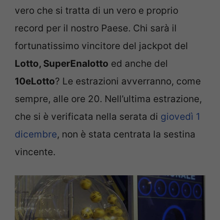
vero che si tratta di un vero e proprio
record per il nostro Paese. Chi sarà il
fortunatissimo vincitore del jackpot del
Lotto, SuperEnalotto
ed anche del
10eLotto
? Le estrazioni avverranno, come
sempre, alle ore 20. Nell’ultima estrazione,
che si è verificata nella serata di
giovedì 1
dicembre
, non è stata centrata la sestina
vincente.