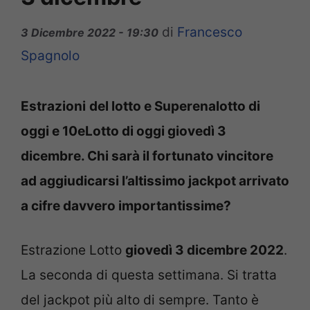
di
Francesco
3 Dicembre 2022 - 19:30
Spagnolo
Estrazioni
del lotto e Superenalotto di
oggi e 10eLotto di oggi giovedì 3
dicembre. Chi sarà il fortunato vincitore
ad aggiudicarsi l’altissimo jackpot arrivato
a cifre davvero importantissime?
Estrazione Lotto
giovedì 3 dicembre 2022
.
La seconda di questa settimana. Si tratta
del jackpot più alto di sempre. Tanto è