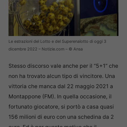
Le estrazioni del Lotto e del Superenalotto di oggi 3
dicembre 2022 – Notizie.com – © Ansa
Stesso discorso vale anche per il “5+1” che
non ha trovato alcun tipo di vincitore. Una
vittoria che manca dal 22 maggio 2021 a
Montappone (FM). In quella occasione, il
fortunato giocatore, si portò a casa quasi
156 milioni di euro con una schedina da 2