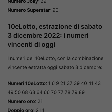
Numero Jolly
: 29
Numero Superstar
: 90
10eLotto, estrazione di sabato
3 dicembre 2022: i numeri
vincenti di oggi
I numeri del 10eLotto, con la combinazione
vincente estratta oggi sabato 3 dicembre:
Numeri 10eLotto
: 1 6 9 21 37 39 40 41 43
49 50 68 63 64 66 70 77 78 79 89
Numero oro
: 21
Doppio oro
: 21 1