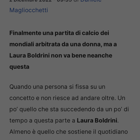
Magliocchetti
Finalmente una partita di calcio dei
mondiali arbitrata da una donna, ma a
Laura Boldrini non va bene neanche
questa
Quando una persona si fissa su un
concetto e non riesce ad andare oltre. Un
po’ quello che sta succedendo da un po’ di
tempo a questa parte a
Laura Boldrini
.
Almeno è quello che sostiene il quotidiano