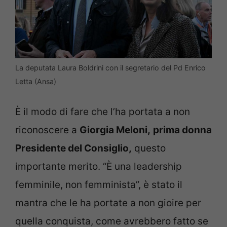
La deputata Laura Boldrini con il segretario del Pd Enrico
Letta (Ansa)
È il modo di fare che l’ha portata a non
riconoscere a
Giorgia Meloni,
prima donna
Presidente del Consiglio,
questo
importante merito. “È una leadership
femminile, non femminista”, è stato il
mantra che le ha portate a non gioire per
quella conquista, come avrebbero fatto se