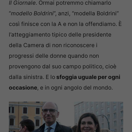
Il Giornale
. Ormai potremmo chiamarlo
“
modello Boldrini
”, anzi, “modella Boldrini”
così finisce con la A e non la offendiamo. È
l’atteggiamento tipico delle presidente
della Camera di non riconoscere i
progressi delle donne quando non
provengono dal suo campo politico, cioè
dalla sinistra. E lo
sfoggia uguale per ogni
occasione
, e in ogni angolo del mondo.