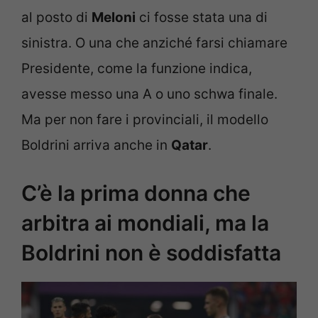
al posto di
Meloni
ci fosse stata una di
sinistra. O una che anziché farsi chiamare
Presidente, come la funzione indica,
avesse messo una A o uno schwa finale.
Ma per non fare i provinciali, il modello
Boldrini arriva anche in
Qatar
.
C’è la prima donna che
arbitra ai mondiali, ma la
Boldrini non è soddisfatta