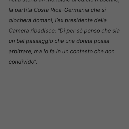
la partita Costa Rica-Germania che si
giocherà domani, l’ex presidente della
Camera ribadisce: “Di per sè penso che sia
un bel passaggio che una donna possa
arbitrare, ma lo fa in un contesto che non
condivido
”.