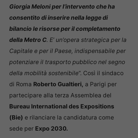
Giorgia Meloni per l’intervento che ha
consentito di inserire nella legge di
bilancio le risorse per il completamento
della Metro C
. E’ un’opera strategica per la
Capitale e per il Paese, indispensabile per
potenziare il trasporto pubblico nel segno
della mobilità sostenibile
“. Così il sindaco
di Roma
Roberto Gualtieri,
a Parigi per
partecipare alla terza Assemblea del
Bureau International des Expositions
(Bie)
e rilanciare la candidatura come
sede per
Expo 2030.