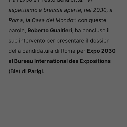
aspettiamo a braccia aperte, nel 2030, a
Roma, la Casa del Mondo”
: con queste
parole,
Roberto
Gualtieri
, ha concluso il
suo intervento per presentare il dossier
della candidatura di Roma per
Expo 2030
al Bureau International des Expositions
(Bie) di
Parigi
.