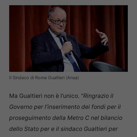
Il Sindaco di Roma Gualtieri (Ansa)
Ma Gualtieri non è l’unico. “
Ringrazio il
Governo per l’inserimento dei fondi per il
proseguimento della Metro C nel bilancio
dello Stato per e il sindaco
Gualtieri
per