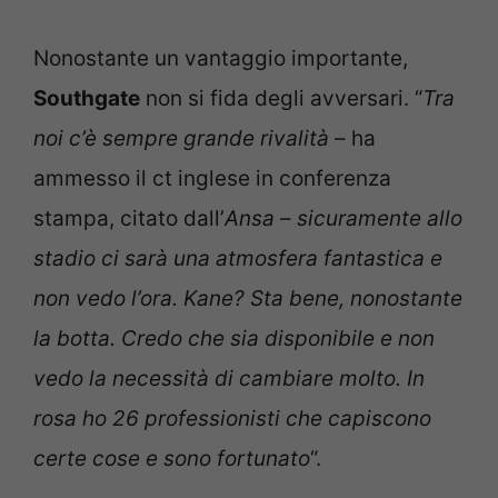
Nonostante un vantaggio importante,
Southgate
non si fida degli avversari. “
Tra
noi c’è sempre grande rivalità
– ha
ammesso il ct inglese in conferenza
stampa, citato dall’
Ansa
–
sicuramente allo
stadio ci sarà una atmosfera fantastica e
non vedo l’ora. Kane? Sta bene, nonostante
la botta. Credo che sia disponibile e non
vedo la necessità di cambiare molto. In
rosa ho 26 professionisti che capiscono
certe cose e sono fortunato
“.