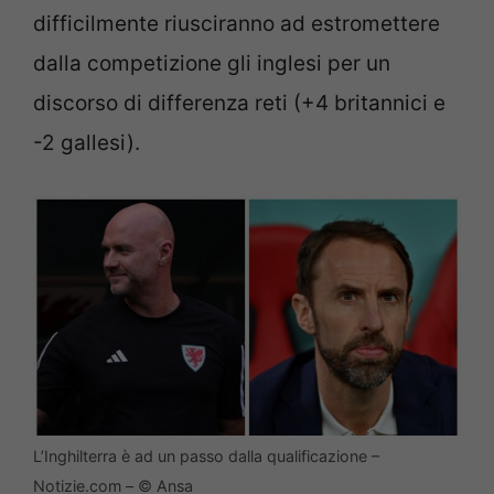
difficilmente riusciranno ad estromettere
dalla competizione gli inglesi per un
discorso di differenza reti (+4 britannici e
-2 gallesi).
L’Inghilterra è ad un passo dalla qualificazione –
Notizie.com – © Ansa