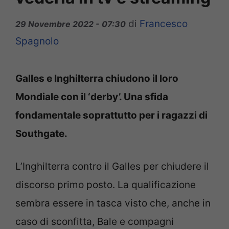
di
Francesco
29 Novembre 2022 - 07:30
Spagnolo
Galles e Inghilterra chiudono il loro
Mondiale con il ‘derby’. Una sfida
fondamentale soprattutto per i ragazzi di
Southgate.
L’Inghilterra contro il Galles per chiudere il
discorso primo posto. La qualificazione
sembra essere in tasca visto che, anche in
caso di sconfitta, Bale e compagni