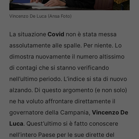
Vincenzo De Luca (Ansa Foto)
La situazione
Covid
non è stata messa
assolutamente alle spalle. Per niente. Lo
dimostra nuovamente il numero altissimo
di contagi che si stanno verificando
nell’ultimo periodo. L’indice si sta di nuovo
alzando. Di questo argomento (e non solo)
ne ha voluto affrontare direttamente il
governatore della Campania,
Vincenzo De
Luca
. Quest’ultimo si è fatto conoscere
nell’intero Paese per le sue dirette del