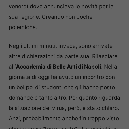
venerdì dove annunciava le novità per la
sua regione. Creando non poche
polemiche.
Negli ultimi minuti, invece, sono arrivate
altre dichiarazioni da parte sua. Rilasciare
all’
Accademia di Belle Arti di Napoli
. Nella
giornata di oggi ha avuto un incontro con
un bel po’ di studenti che gli hanno posto
domande e tanto altro. Per quanto riguarda
la situazione del virus, però, è stato chiaro.
Anzi, probabilmente anche fin troppo visto
che ha quasi “terrorizzato” gli stessi allievi