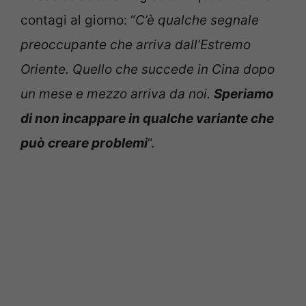
contagi al giorno: “
C’è qualche segnale
preoccupante che arriva dall’Estremo
Oriente. Quello che succede in Cina dopo
un mese e mezzo arriva da noi.
Speriamo
di non incappare in qualche variante che
può creare problemi
“.