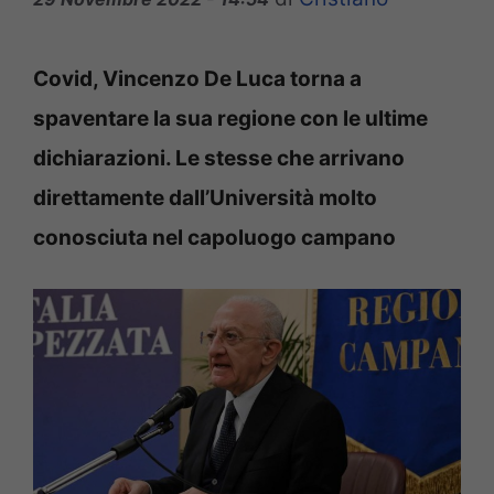
Covid, Vincenzo De Luca torna a
spaventare la sua regione con le ultime
dichiarazioni. Le stesse che arrivano
direttamente dall’Università molto
conosciuta nel capoluogo campano