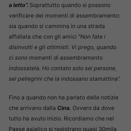
a letto”.
Soprattutto quando si possono
verificare dei momenti di assembramento:
sia quando si cammina in una strada
affollata che con gli amici “
Non fate i
disinvolti e gli ottimisti. Vi prego, quando
ci sono momenti di assembramento
indossatela. Ho contato solo sei persone,
sei pellegrini che la indossano stamattina”.
Fino a quando non ha parlato delle notizie
che arrivano dalla
Cina
. Ovvero da dove
tutto ha avuto inizio. Ricordiamo che nel
Paese asiatico si registrano quasi 30mila