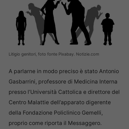
Litigio genitori, foto fonte Pixabay. Notizie.com
A parlarne in modo preciso è stato Antonio
Gasbarrini, professore di Medicina Interna
presso l’Università Cattolica e direttore del
Centro Malattie dell’apparato digerente
della Fondazione Policlinico Gemelli,
proprio come riporta il Messaggero.