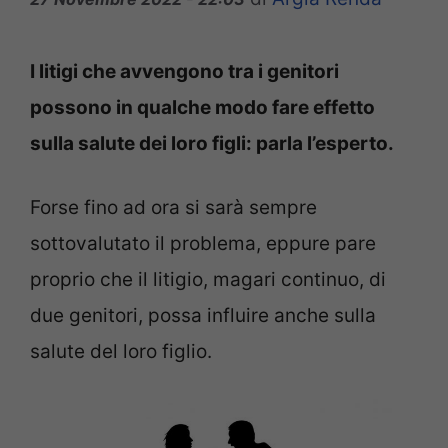
I litigi che avvengono tra i genitori
possono in qualche modo fare effetto
sulla salute dei loro figli: parla l’esperto.
Forse fino ad ora si sarà sempre
sottovalutato il problema, eppure pare
proprio che il litigio, magari continuo, di
due genitori, possa influire anche sulla
salute del loro figlio.