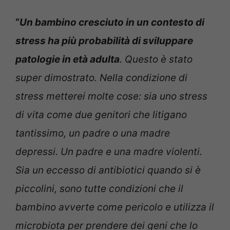
“
Un bambino cresciuto in un contesto di
stress ha più probabilità di sviluppare
patologie in età adulta
. Questo è stato
super dimostrato. Nella condizione di
stress metterei molte cose: sia uno stress
di vita come due genitori che litigano
tantissimo, un padre o una madre
depressi. Un padre e una madre violenti.
Sia un eccesso di antibiotici quando si è
piccolini, sono tutte condizioni che il
bambino avverte come pericolo e utilizza il
microbiota per prendere dei geni che lo