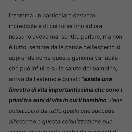
Insomma un particolare davvero
incredibile e di cui forse fino ad ora
nessuno aveva mai sentito parlare, ma non
è tutto, sempre dalle parole dell’esperto si
apprende come questo genoma variabile
che può influire sulla salute del bambino,
arriva dall’esterno e quindi: “
esiste una
finestra di vita importantissima che sono i
primi tre anni di vita in cui il bambino
viene
colonizzato da tutto quello che succede
all’esterno e questa colonizzazione può