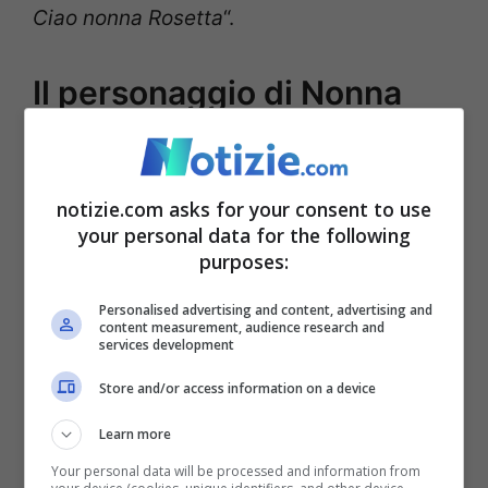
Ciao nonna Rosetta
“.
Il personaggio di Nonna
Rosetta
notizie.com asks for your consent to use
your personal data for the following
purposes:
Personalised advertising and content, advertising and
content measurement, audience research and
services development
Store and/or access information on a device
Learn more
Your personal data will be processed and information from