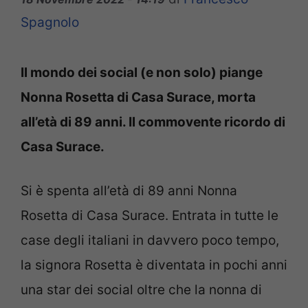
Spagnolo
Il mondo dei social (e non solo) piange
Nonna Rosetta di Casa Surace, morta
all’età di 89 anni. Il commovente ricordo di
Casa Surace.
Si è spenta all’età di 89 anni Nonna
Rosetta di Casa Surace. Entrata in tutte le
case degli italiani in davvero poco tempo,
la signora Rosetta è diventata in pochi anni
una star dei social oltre che la nonna di