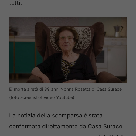
tutti.
E’ morta all’età di 89 anni Nonna Rosetta di Casa Surace
(foto screenshot video Youtube)
La notizia della scomparsa è stata
confermata direttamente da Casa Surace