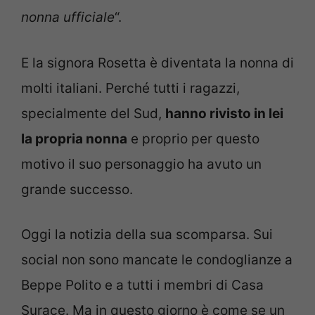
nonna ufficiale
“.
E la signora Rosetta è diventata la nonna di
molti italiani. Perché tutti i ragazzi,
specialmente del Sud,
hanno rivisto in lei
la propria nonna
e proprio per questo
motivo il suo personaggio ha avuto un
grande successo.
Oggi la notizia della sua scomparsa. Sui
social non sono mancate le condoglianze a
Beppe Polito e a tutti i membri di Casa
Surace. Ma in questo giorno è come se un