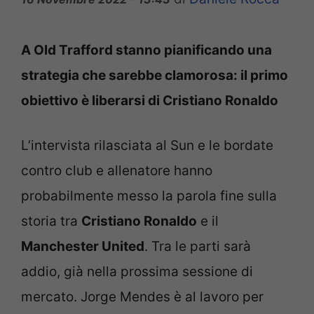
A Old Trafford stanno pianificando una
strategia che sarebbe clamorosa: il primo
obiettivo è liberarsi di Cristiano Ronaldo
L’intervista rilasciata al Sun e le bordate
contro club e allenatore hanno
probabilmente messo la parola fine sulla
storia tra
Cristiano Ronaldo
e il
Manchester United
. Tra le parti sarà
addio, già nella prossima sessione di
mercato. Jorge Mendes è al lavoro per