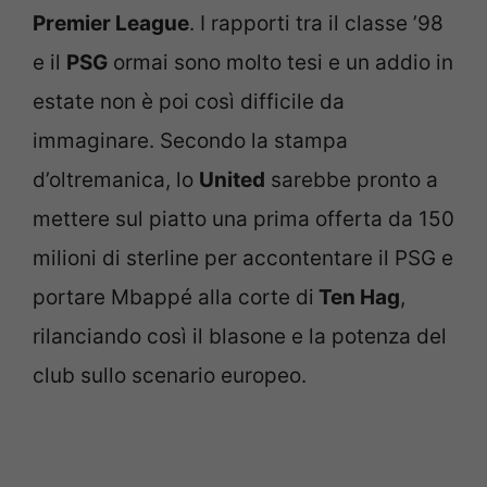
Premier League
. I rapporti tra il classe ’98
e il
PSG
ormai sono molto tesi e un addio in
estate non è poi così difficile da
immaginare. Secondo la stampa
d’oltremanica, lo
United
sarebbe pronto a
mettere sul piatto una prima offerta da 150
milioni di sterline per accontentare il PSG e
portare Mbappé alla corte di
Ten Hag
,
rilanciando così il blasone e la potenza del
club sullo scenario europeo.