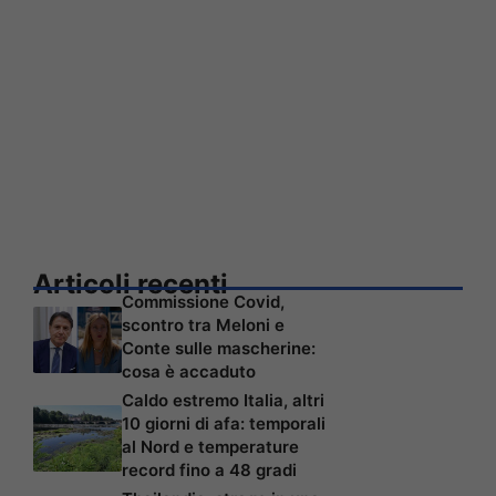
Articoli recenti
Commissione Covid,
scontro tra Meloni e
Conte sulle mascherine:
cosa è accaduto
Caldo estremo Italia, altri
10 giorni di afa: temporali
al Nord e temperature
record fino a 48 gradi