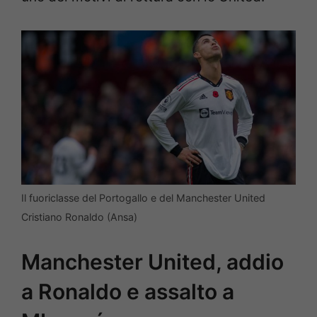
Il fuoriclasse del Portogallo e del Manchester United
Cristiano Ronaldo (Ansa)
Manchester United, addio
a Ronaldo e assalto a