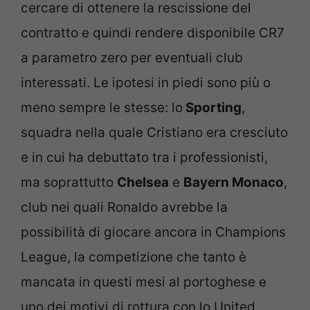
cercare di ottenere la rescissione del
contratto e quindi rendere disponibile CR7
a parametro zero per eventuali club
interessati. Le ipotesi in piedi sono più o
meno sempre le stesse: lo
Sporting
,
squadra nella quale Cristiano era cresciuto
e in cui ha debuttato tra i professionisti,
ma soprattutto
Chelsea
e
Bayern Monaco
,
club nei quali Ronaldo avrebbe la
possibilità di giocare ancora in Champions
League, la competizione che tanto è
mancata in questi mesi al portoghese e
uno dei motivi di rottura con lo United.