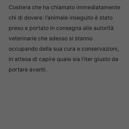
Costiera che ha chiamato immediatamente
chi di dovere: l’animale inseguito è stato
preso e portato in consegna alle autorità
veterinarie che adesso si stanno
occupando della sua cura e conservazioni,
in attesa di capire quale sia l’iter giusto da
portare avanti.