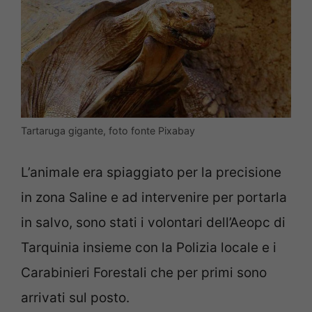
Tartaruga gigante, foto fonte Pixabay
L’animale era spiaggiato per la precisione
in zona Saline e ad intervenire per portarla
in salvo, sono stati i volontari dell’Aeopc di
Tarquinia insieme con la Polizia locale e i
Carabinieri Forestali che per primi sono
arrivati sul posto.