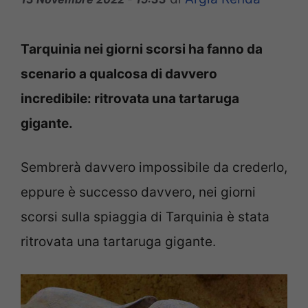
Tarquinia nei giorni scorsi ha fanno da
scenario a qualcosa di davvero
incredibile: ritrovata una tartaruga
gigante.
Sembrerà davvero impossibile da crederlo,
eppure è successo davvero, nei giorni
scorsi sulla spiaggia di Tarquinia è stata
ritrovata una tartaruga gigante.