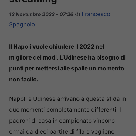
di
Francesco
12 Novembre 2022 - 07:26
Spagnolo
Il Napoli vuole chiudere il 2022 nel
migliore dei modi. L’Udinese ha bisogno di
punti per mettersi alle spalle un momento
non facile.
Napoli e Udinese arrivano a questa sfida in
due momenti completamente differenti. I
padroni di casa in campionato vincono
ormai da dieci partite di fila e vogliono