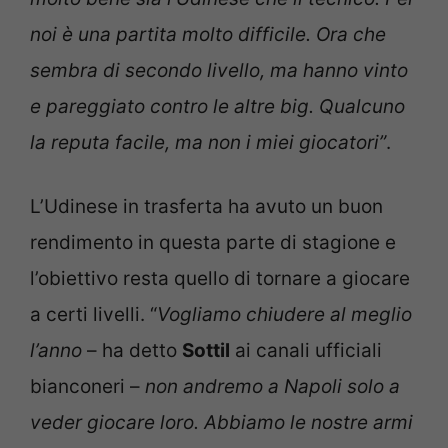
noi è una partita molto difficile. Ora che
sembra di secondo livello, ma hanno vinto
e pareggiato contro le altre big. Qualcuno
la reputa facile, ma non i miei giocatori”
.
L’Udinese in trasferta ha avuto un buon
rendimento in questa parte di stagione e
l’obiettivo resta quello di tornare a giocare
a certi livelli. “
Vogliamo chiudere al meglio
l’anno
– ha detto
Sottil
ai canali ufficiali
bianconeri –
non andremo a Napoli solo a
veder giocare loro. Abbiamo le nostre armi