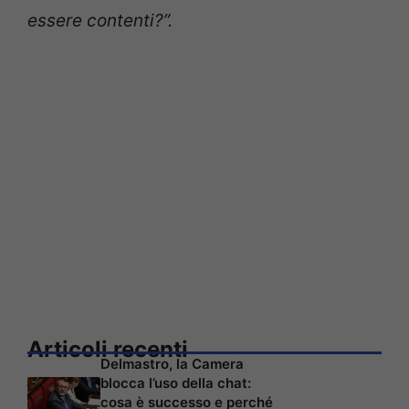
essere contenti?”.
Articoli recenti
Delmastro, la Camera
blocca l’uso della chat:
cosa è successo e perché