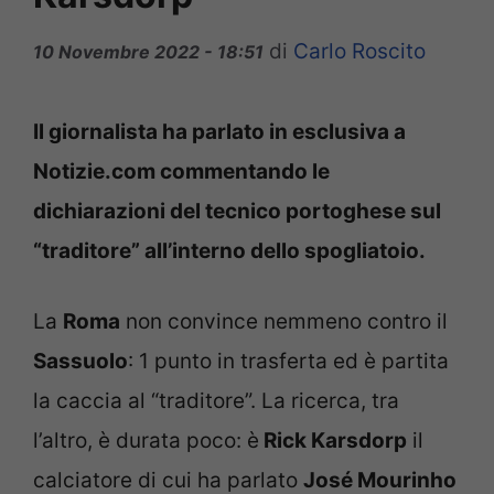
di
Carlo Roscito
10 Novembre 2022 - 18:51
Il giornalista ha parlato in esclusiva a
Notizie.com commentando le
dichiarazioni del tecnico portoghese sul
“traditore” all’interno dello spogliatoio.
La
Roma
non convince nemmeno contro il
Sassuolo
: 1 punto in trasferta ed è partita
la caccia al “traditore”. La ricerca, tra
l’altro, è durata poco: è
Rick Karsdorp
il
calciatore di cui ha parlato
José Mourinho