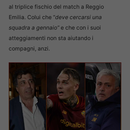
al triplice fischio del match a Reggio
Emilia. Colui che “
deve cercarsi una
squadra a gennaio”
e che con i suoi
atteggiamenti non sta aiutando i
compagni, anzi.