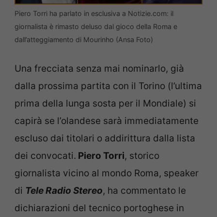
Piero Torri ha parlato in esclusiva a Notizie.com: il
giornalista è rimasto deluso dal gioco della Roma e
dall’atteggiamento di Mourinho (Ansa Foto)
Una frecciata senza mai nominarlo, già
dalla prossima partita con il Torino (l’ultima
prima della lunga sosta per il Mondiale) si
capirà se l’olandese sarà immediatamente
escluso dai titolari o addirittura dalla lista
dei convocati.
Piero Torri
, storico
giornalista vicino al mondo Roma, speaker
di
Tele Radio Stereo
, ha commentato le
dichiarazioni del tecnico portoghese in