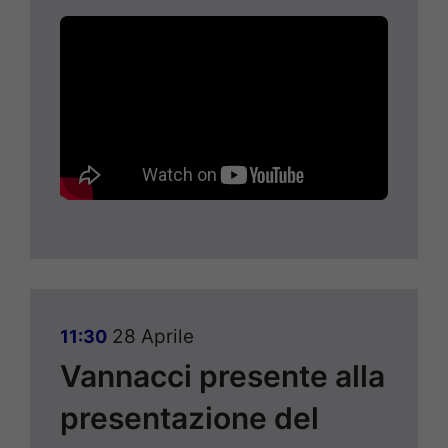
28 Aprile
11:30
Vannacci presente alla
presentazione del