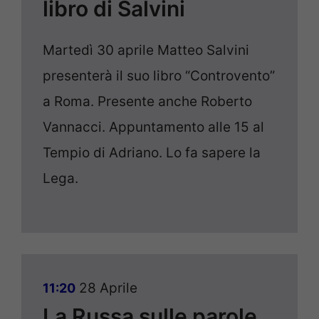
libro di Salvini
Martedì 30 aprile Matteo Salvini
presenterà il suo libro “Controvento”
a Roma. Presente anche Roberto
Vannacci. Appuntamento alle 15 al
Tempio di Adriano. Lo fa sapere la
Lega.
28 Aprile
11:20
La Russa sulle parole