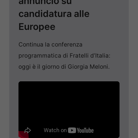
annuncio su
candidatura alle
Europee
Continua la conferenza
programmatica di Fratelli d’Italia:
oggi è il giorno di Giorgia Meloni.