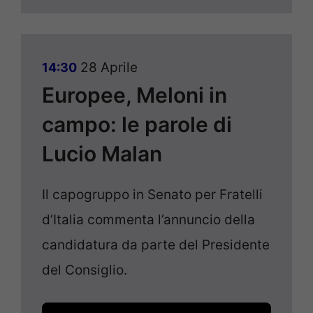
28 Aprile
14:30
Europee, Meloni in
campo: le parole di
Lucio Malan
Il capogruppo in Senato per Fratelli
d’Italia commenta l’annuncio della
candidatura da parte del Presidente
del Consiglio.