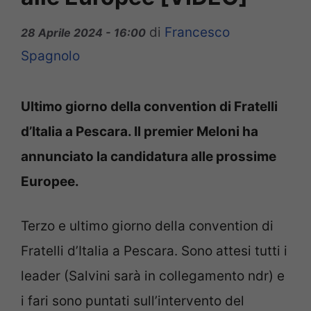
di
Francesco
28 Aprile 2024 - 16:00
Spagnolo
Ultimo giorno della convention di Fratelli
d’Italia a Pescara. Il premier Meloni ha
annunciato la candidatura alle prossime
Europee.
Terzo e ultimo giorno della convention di
Fratelli d’Italia a Pescara. Sono attesi tutti i
leader (Salvini sarà in collegamento ndr) e
i fari sono puntati sull’intervento del