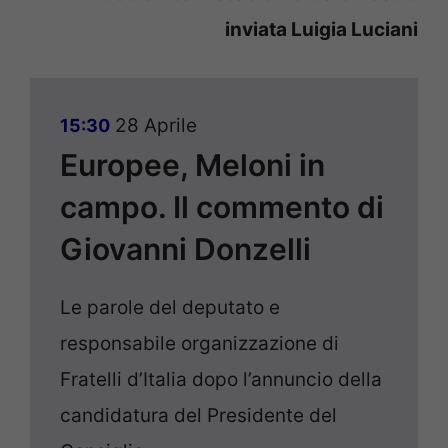
inviata Luigia Luciani
28 Aprile
15:30
Europee, Meloni in
campo. Il commento di
Giovanni Donzelli
Le parole del deputato e
responsabile organizzazione di
Fratelli d’Italia dopo l’annuncio della
candidatura del Presidente del