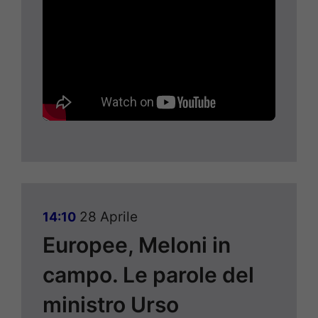
28 Aprile
14:10
Europee, Meloni in
campo. Le parole del
ministro Urso