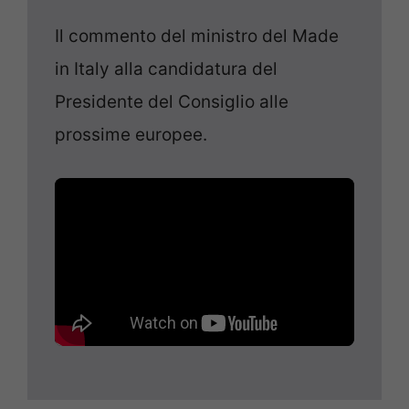
Il commento del ministro del Made
in Italy alla candidatura del
Presidente del Consiglio alle
prossime europee.