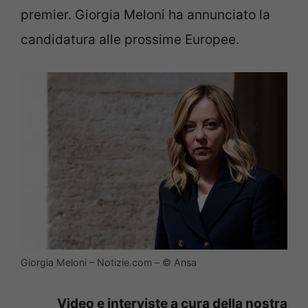
premier. Giorgia Meloni ha annunciato la
candidatura alle prossime Europee.
Giorgia Meloni – Notizie.com – © Ansa
Video e interviste a cura della nostra