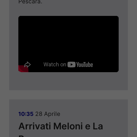
Pescara.
28 Aprile
10:35
Arrivati Meloni e La