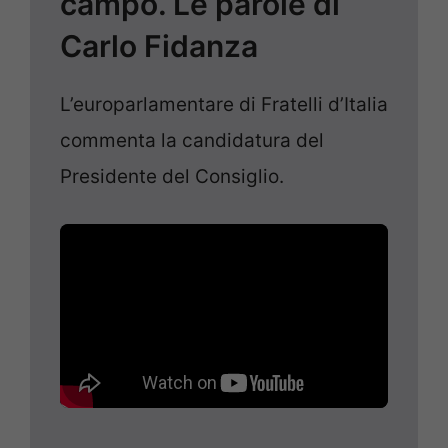
campo. Le parole di
Carlo Fidanza
L’europarlamentare di Fratelli d’Italia
commenta la candidatura del
Presidente del Consiglio.