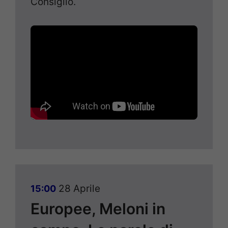
Consiglio.
28 Aprile
15:00
Europee, Meloni in