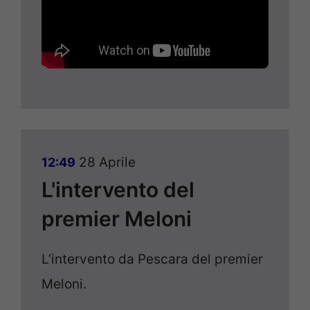
28 Aprile
12:49
L'intervento del
premier Meloni
L’intervento da Pescara del premier
Meloni.