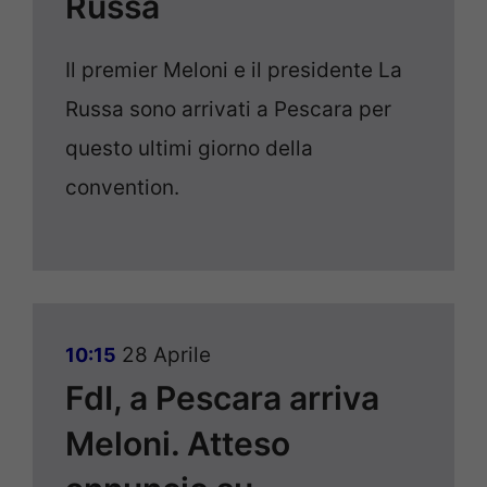
Russa
Il premier Meloni e il presidente La
Russa sono arrivati a Pescara per
questo ultimi giorno della
convention.
28 Aprile
10:15
FdI, a Pescara arriva
Meloni. Atteso