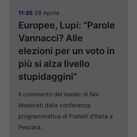
28 Aprile
11:35
Europee, Lupi: ”Parole
Vannacci? Alle
elezioni per un voto in
più si alza livello
stupidaggini”
Il commento del leader di Noi
Moderati dalla conferenza
programmatica di Fratelli d’Italia a
Pescara.