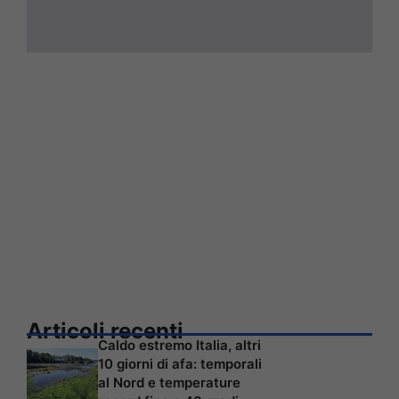
Articoli recenti
Caldo estremo Italia, altri
10 giorni di afa: temporali
al Nord e temperature