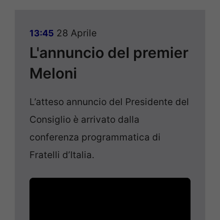
28 Aprile
13:45
L'annuncio del premier
Meloni
L’atteso annuncio del Presidente del
Consiglio è arrivato dalla
conferenza programmatica di
Fratelli d’Italia.