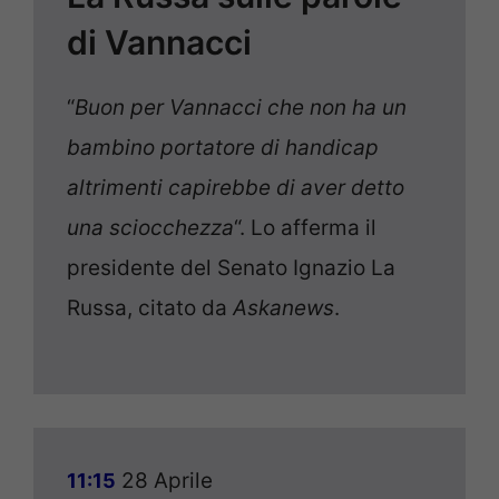
di Vannacci
“
Buon per Vannacci che non ha un
bambino portatore di handicap
altrimenti capirebbe di aver detto
una sciocchezza
“. Lo afferma il
presidente del Senato Ignazio La
Russa, citato da
Askanews
.
28 Aprile
11:15