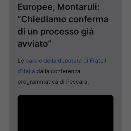
Europee, Montaruli:
”Chiediamo conferma
di un processo già
avviato”
Le
parole della deputata di Fratelli
d’Italia
dalla conferenza
programmatica di Pescara.