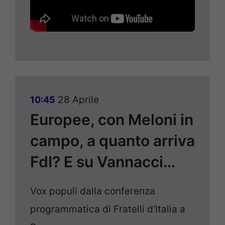
28 Aprile
10:45
Europee, con Meloni in
campo, a quanto arriva
FdI? E su Vannacci…
Vox populi dalla conferenza
programmatica di Fratelli d’Italia a