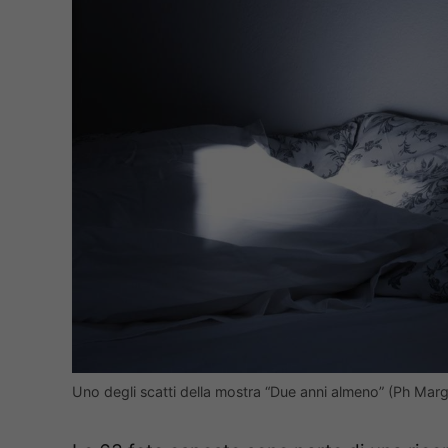
Uno degli scatti della mostra “Due anni almeno” (Ph Marg