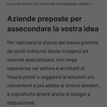
La porta libreria che nasconde un passaggio segreto –
Aziende preposte per
assecondare la vostra idea
Per realizzare la stanza del tesoro protetta
da occhi indiscreti basta rivolgersi ad
aziende specializzate, con lunga
esperienza nel settore e architetti di
fiducia pronti a suggerire le soluzioni più
convenienti e più adatte ai diversi desideri,
e soprattutto attenti anche al budget a
disposizione.