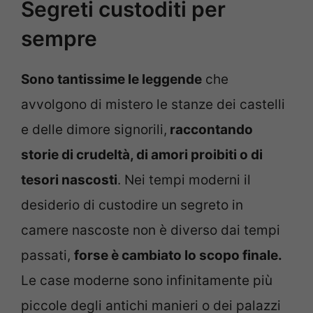
Segreti custoditi per
sempre
Sono tantissime le leggende
che
avvolgono di mistero le stanze dei castelli
e delle dimore signorili,
raccontando
storie di crudeltà, di amori proibiti o di
tesori nascosti
. Nei tempi moderni il
desiderio di custodire un segreto in
camere nascoste non è diverso dai tempi
passati,
forse è cambiato lo scopo finale.
Le case moderne sono infinitamente più
piccole degli antichi manieri o dei palazzi