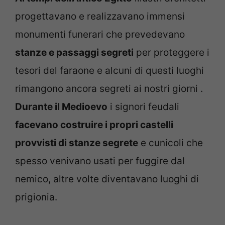
progettavano e realizzavano immensi
monumenti funerari che prevedevano
stanze e passaggi segreti
per proteggere i
tesori del faraone e alcuni di questi luoghi
rimangono ancora segreti ai nostri giorni .
Durante il Medioevo
i signori feudali
facevano costruire i propri castelli
provvisti di stanze segrete
e cunicoli che
spesso venivano usati per fuggire dal
nemico, altre volte diventavano luoghi di
prigionia.