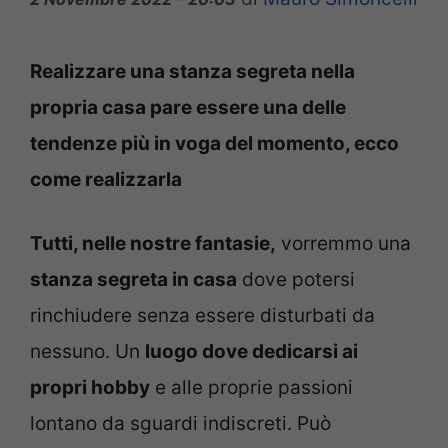
Realizzare una stanza segreta nella
propria casa pare essere una delle
tendenze più in voga del momento, ecco
come realizzarla
Tutti, nelle nostre fantasie,
vorremmo una
stanza segreta in casa
dove potersi
rinchiudere senza essere disturbati da
nessuno. Un
luogo dove dedicarsi ai
propri hobby
e alle proprie passioni
lontano da sguardi indiscreti. Può