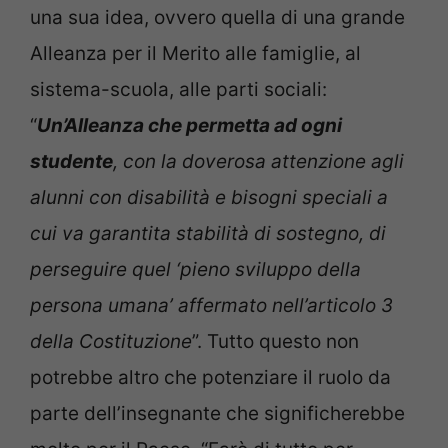
una sua idea, ovvero quella di una grande
Alleanza per il Merito alle famiglie, al
sistema-scuola, alle parti sociali:
“
Un’Alleanza che permetta ad ogni
studente
, con la doverosa attenzione agli
alunni con disabilità e bisogni speciali a
cui va garantita stabilità di sostegno, di
perseguire quel ‘pieno sviluppo della
persona umana’ affermato nell’articolo 3
della Costituzione
”. Tutto questo non
potrebbe altro che potenziare il ruolo da
parte dell’insegnante che significherebbe