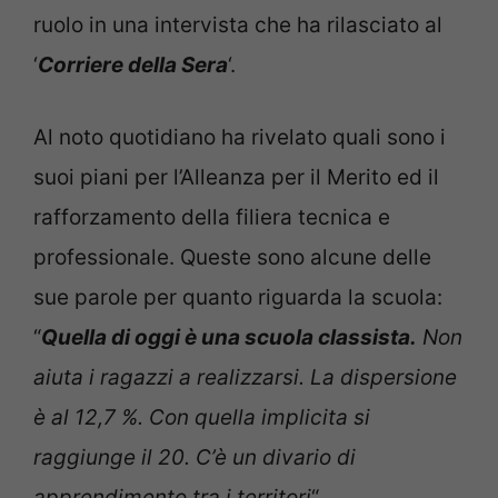
ruolo in una intervista che ha rilasciato al
‘
Corriere della Sera
‘.
Al noto quotidiano ha rivelato quali sono i
suoi piani per l’Alleanza per il Merito ed il
rafforzamento della filiera tecnica e
professionale. Queste sono alcune delle
sue parole per quanto riguarda la scuola:
“
Quella di oggi è una scuola classista.
Non
aiuta i ragazzi a realizzarsi. La dispersione
è al 12,7 %. Con quella implicita si
raggiunge il 20. C’è un divario di
apprendimento tra i territori
“.