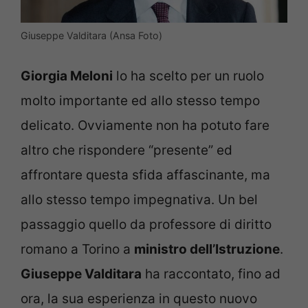
Giuseppe Valditara (Ansa Foto)
Giorgia Meloni
lo ha scelto per un ruolo
molto importante ed allo stesso tempo
delicato. Ovviamente non ha potuto fare
altro che rispondere “presente” ed
affrontare questa sfida affascinante, ma
allo stesso tempo impegnativa. Un bel
passaggio quello da professore di diritto
romano a Torino a
ministro dell’Istruzione
.
Giuseppe Valditara
ha raccontato, fino ad
ora, la sua esperienza in questo nuovo