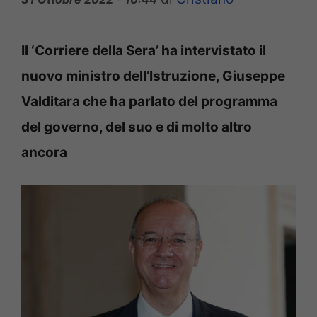
Il ‘Corriere della Sera’ ha intervistato il
nuovo ministro dell’Istruzione, Giuseppe
Valditara che ha parlato del programma
del governo, del suo e di molto altro
ancora