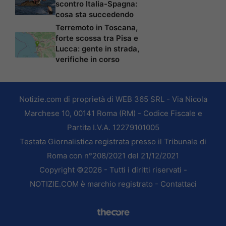
scontro Italia-Spagna:
cosa sta succedendo
Terremoto in Toscana,
forte scossa tra Pisa e
Lucca: gente in strada,
verifiche in corso
Notizie.com di proprietà di WEB 365 SRL - Via Nicola
Marchese 10, 00141 Roma (RM) - Codice Fiscale e
Partita I.V.A. 12279101005
Testata Giornalistica registrata presso il Tribunale di
Roma con n°208/2021 del 21/12/2021
Copyright ©2026 - Tutti i diritti riservati -
NOTIZIE.COM è marchio registrato -
Contattaci