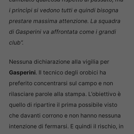
i princìpi si vedono tutti e quindi bisogna
prestare massima attenzione. La squadra
di Gasperini va affrontata come i grandi
club”.
Nessuna dichiarazione alla vigilia per
Gasperini
. Il tecnico degli orobici ha
preferito concentrarsi sul campo e non
rilasciare parole alla stampa. L’obiettivo è
quello di ripartire il prima possibile visto
che davanti corrono e non hanno nessuna
intenzione di fermarsi. E quindi il rischio, in