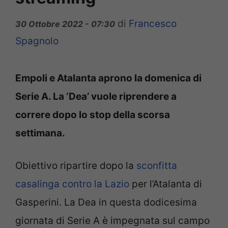
di
Francesco
30 Ottobre 2022 - 07:30
Spagnolo
Empoli e Atalanta aprono la domenica di
Serie A. La ‘Dea’ vuole riprendere a
correre dopo lo stop della scorsa
settimana.
Obiettivo ripartire dopo la
sconfitta
casalinga contro la Lazio
per l’Atalanta di
Gasperini. La Dea in questa dodicesima
giornata di Serie A è impegnata sul campo