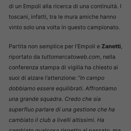
di un Empoli alla ricerca di una continuità. I
toscani, infatti, tra le mura amiche hanno
vinto solo una volta in questo campionato.
Partita non semplice per l’Empoli e
Zanetti
,
riportato da
tuttomercatoweb.com
, nella
conferenza stampa di vigilia ha chiesto ai
suoi di alzare l’attenzione: “
In campo
dobbiamo essere equilibrati. Affrontiamo
una grande squadra. Credo che sia
superfluo parlare di una gestione che ha
cambiato il club a livelli altissimi. Ha
cambiato qualcosa rispetto al passato, ma