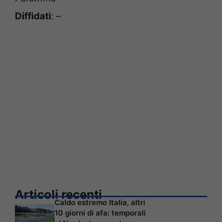
Diffidati
: –
Articoli recenti
Caldo estremo Italia, altri
10 giorni di afa: temporali