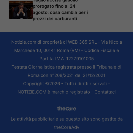
prorogato fino al 24
agosto: cosa cambia per i
prezzi dei carburanti
Notizie.com di proprietà di WEB 365 SRL - Via Nicola
Marchese 10, 00141 Roma (RM) - Codice Fiscale e
Partita I.V.A. 12279101005
Testata Giornalistica registrata presso il Tribunale di
Roma con n°208/2021 del 21/12/2021
Copyright ©2026 - Tutti i diritti riservati -
NOTIZIE.COM è marchio registrato -
Contattaci
Le attività pubblicitarie su questo sito sono gestite da
theCoreAdv