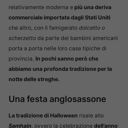
relativamente
moderna
e
più una deriva
commerciale importata dagli Stati Uniti
che altro, con il famigerato
dolcetto o
scherzetto
da parte dei bambini americani
porta a porta nelle loro case tipiche di
provincia.
In pochi sanno però che
abbiamo una profonda tradizione per la
notte delle streghe.
Una festa anglosassone
La tradizione di Halloween
risale allo
Samhain
, ovvero la celebrazione
dell’anno