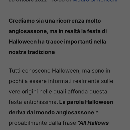
Crediamo sia una ricorrenza molto
anglosassone, ma in realtà la festa di
Halloween ha tracce importanti nella
nostra tradizione
Tutti conoscono Halloween, ma sono in
pochi a essere informati realmente sulle
vere origini nelle quali affonda questa
festa antichissima.
La parola Halloween
deriva dal mondo anglosassone
e
probabilmente dalla frase
“All Hallows