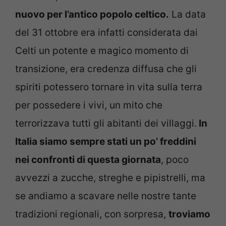
nuovo per l’antico popolo celtico.
La data
del 31 ottobre era infatti considerata dai
Celti un potente e magico momento di
transizione, era credenza diffusa che gli
spiriti potessero tornare in vita sulla terra
per possedere i vivi, un mito che
terrorizzava tutti gli abitanti dei villaggi.
In
Italia siamo sempre stati un po’ freddini
nei confronti di questa giornata
, poco
avvezzi a zucche, streghe e pipistrelli, ma
se andiamo a scavare nelle nostre tante
tradizioni regionali, con sorpresa,
troviamo