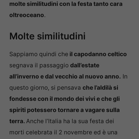
molte similitudini con la festa tanto cara
oltreoceano
.
Molte similitudini
Sappiamo quindi che
il capodanno celtico
segnava il passaggio
dall’estate
all’inverno e dal vecchio al nuovo anno.
In
questo giorno, si pensava
che l’aldilà si
fondesse con il mondo dei vivi e che gli
spiriti potessero tornare a vagare sulla
terra.
Anche l’Italia ha la sua festa dei
morti celebrata il 2 novembre ed è una