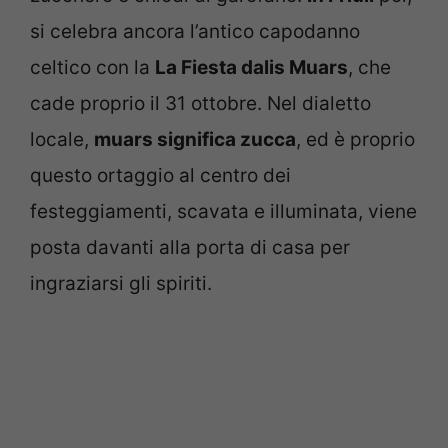
si celebra ancora l’antico capodanno
celtico con la
La Fiesta dalis Muars
, che
cade proprio il 31 ottobre. Nel dialetto
locale,
muars significa zucca
, ed è proprio
questo ortaggio al centro dei
festeggiamenti, scavata e illuminata, viene
posta davanti alla porta di casa per
ingraziarsi gli spiriti.