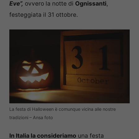
Eve”,
ovvero la notte di
Ognissanti
,
festeggiata il 31 ottobre.
La festa di Halloween è comunque vicina alle nostre
tradizioni – Ansa foto
In Italia la consideriamo
una festa