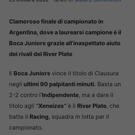
Clamoroso finale di campionato in
Argentina, dove a laurearsi campione è il
Boca Juniors grazie all’inaspettato aiuto
dei rivali del River Plate
Il
Boca Juniors
vince il titolo di
Clausura
negli
ultimi 90 palpitanti minuti.
Basta un
2-2 contro l’
Indipendente
, ma a dare il
titolo agli
“Xeneizes”
è il
River Plate
, che
batte il
Racing
, squadra in lotta per il
campionato.