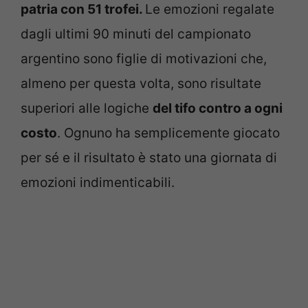
patria con 51 trofei.
Le emozioni regalate
dagli ultimi 90 minuti del campionato
argentino sono figlie di motivazioni che,
almeno per questa volta, sono risultate
superiori alle logiche
del tifo contro a ogni
costo
. Ognuno ha semplicemente giocato
per sé e il risultato è stato una giornata di
emozioni indimenticabili.