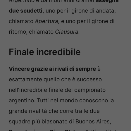
Argentino
e da molti anni oramai
assegna
due scudetti,
uno per il girone di andata,
chiamato
Apertura,
e uno per il girone di
ritorno, chiamato
Clausura.
Finale incredibile
Vincere grazie ai rivali di sempre
è
esattamente quello che è successo
nell’incredibile finale del campionato
argentino. Tutti nel mondo conoscono la
grande rivalità che corre tra le due
squadre più blasonate di Buonos Aires,