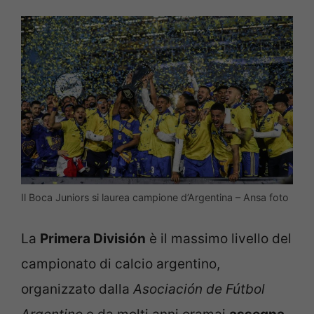
Il Boca Juniors si laurea campione d’Argentina – Ansa foto
La
Primera División
è il massimo livello del
campionato di calcio argentino,
organizzato dalla
Asociación de Fútbol