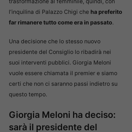
trasformazione al femminile, quindi, con
l’inquilina di Palazzo Chigi che
ha preferito
far rimanere tutto come era in passato
.
Una decisione che lo stesso nuovo
presidente del Consiglio lo ribadirà nei
suoi interventi pubblici. Giorgia Meloni
vuole essere chiamata il premier e siamo
certi che non ci saranno passi indietro su
questo tempo.
Giorgia Meloni ha deciso:
sarà il presidente del