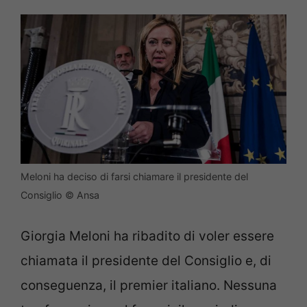
Meloni ha deciso di farsi chiamare il presidente del
Consiglio © Ansa
Giorgia Meloni ha ribadito di voler essere
chiamata il presidente del Consiglio e, di
conseguenza, il premier italiano. Nessuna