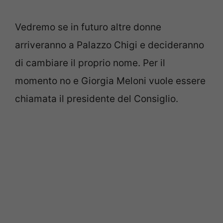
Vedremo se in futuro altre donne
arriveranno a Palazzo Chigi e decideranno
di cambiare il proprio nome. Per il
momento no e Giorgia Meloni vuole essere
chiamata il presidente del Consiglio.