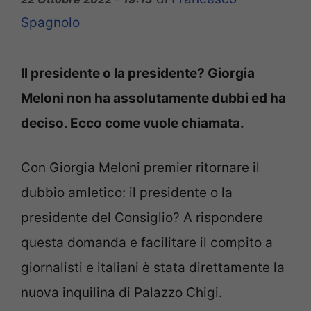
Spagnolo
Il presidente o la presidente? Giorgia
Meloni non ha assolutamente dubbi ed ha
deciso. Ecco come vuole chiamata.
Con Giorgia Meloni premier ritornare il
dubbio amletico: il presidente o la
presidente del Consiglio? A rispondere
questa domanda e facilitare il compito a
giornalisti e italiani è stata direttamente la
nuova inquilina di Palazzo Chigi.