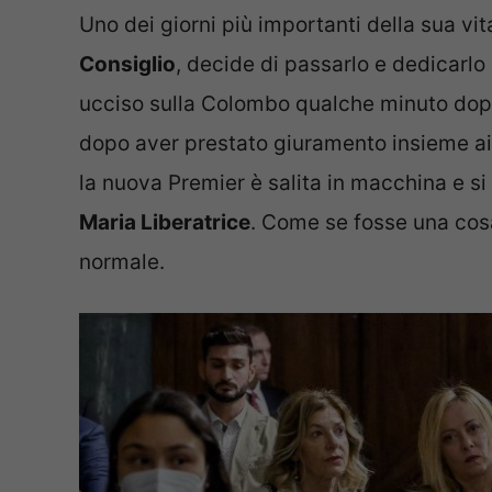
Uno dei giorni più importanti della sua vit
Consiglio
, decide di passarlo e dedicarlo
ucciso sulla Colombo qualche minuto dopo
dopo aver prestato giuramento insieme ai 
la nuova Premier è salita in macchina e si
Maria Liberatrice
. Come se fosse una cosa
normale.