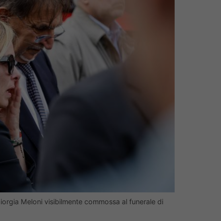
Giorgia Meloni visibilmente commossa al funerale di