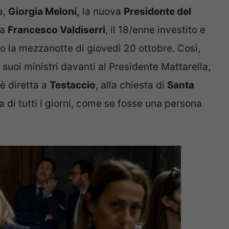
a,
Giorgia Meloni,
la nuova
Presidente del
 a
Francesco Valdiserri
, il 18/enne investito e
 la mezzanotte di giovedì 20 ottobre. Così,
suoi ministri davanti al Presidente Mattarella,
 è diretta a
Testaccio
, alla chiesta di
Santa
 di tutti i giorni, come se fosse una persona