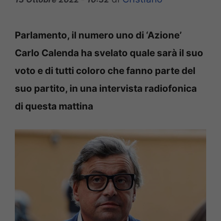
Parlamento, il numero uno di ‘Azione’
Carlo Calenda ha svelato quale sarà il suo
voto e di tutti coloro che fanno parte del
suo partito, in una intervista radiofonica
di questa mattina