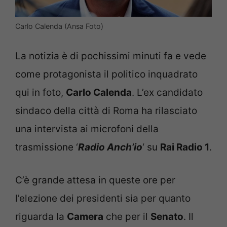
Carlo Calenda (Ansa Foto)
La notizia è di pochissimi minuti fa e vede
come protagonista il politico inquadrato
qui in foto,
Carlo Calenda
. L’ex candidato
sindaco della città di Roma ha rilasciato
una intervista ai microfoni della
trasmissione ‘
Radio Anch’io
‘ su
Rai Radio 1
.
C’è grande attesa in queste ore per
l’elezione dei presidenti sia per quanto
riguarda la
Camera
che per il
Senato
. Il