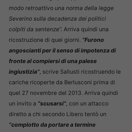
modo retroattivo una norma della legge
Severino sulla decadenza dei politici
colpiti da sentenze”.
Arriva quindi una
ricostruzione di quei giorni.
“Furono
angoscianti per il senso di impotenza di
fronte al compiersi di una palese
ingiustizia”
, scrive Sallusti ricostruendo le
cariche ricoperte da Berlusconi prima di
quel 27 novembre del 2013. Arriva quindi
un invito a
“scusarsi”
, con un attacco
diretto a chi secondo Libero tentò un
“complotto da portare a termine