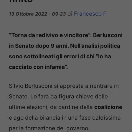
di
Francesco P
13 Ottobre 2022 - 09:23
“Torna da redivivo e vincitore”: Berlusconi
in Senato dopo 9 anni. Nell’analisi politica
sono sottolineati gli errori di chi “lo ha
cacciato con infamia”.
Silvio Berlusconi si appresta a rientrare in
Senato. Lo farà da figura chiave delle
ultime elezioni, da cardine della
coalizione
e ago della bilancia in una fase caldissima
per la formazione del governo.