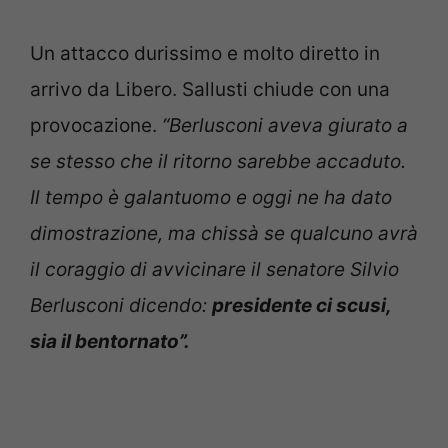
Un attacco durissimo e molto diretto in
arrivo da Libero. Sallusti chiude con una
provocazione.
“Berlusconi aveva giurato a
se stesso che il ritorno sarebbe accaduto.
Il tempo è galantuomo e oggi ne ha dato
dimostrazione, ma chissà se qualcuno avrà
il coraggio di avvicinare il senatore Silvio
Berlusconi dicendo:
presidente ci scusi,
sia il bentornato”.