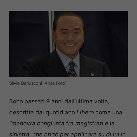
Silvio Berlusconi (Ansa Foto)
Sono passati 9 anni dall’ultima volta,
descritta dal quotidiano
Libero
come una
“manovra congiunta tra magistrati e la
sinistra, che brigò per applicare su di lui in