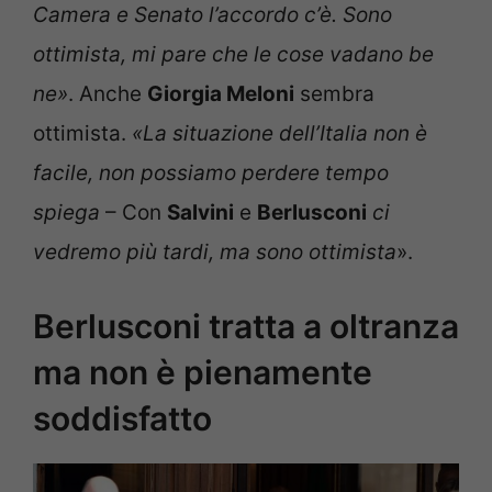
Camera e Senato l’accordo c’è. Sono
ottimista, mi pare che le cose vadano be
ne»
. Anche
Giorgia Meloni
sembra
ottimista.
«La situazione dell’Italia non è
facile, non possiamo perdere tempo
spiega
– Con
Salvini
e
Berlusconi
ci
vedremo più tardi, ma sono ottimista
».
Berlusconi tratta a oltranza
ma non è pienamente
soddisfatto