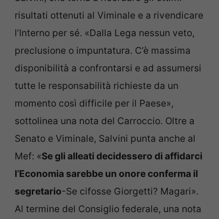
risultati ottenuti al Viminale e a rivendicare
l’Interno per sé. «Dalla Lega nessun veto,
preclusione o impuntatura. C’è massima
disponibilità a confrontarsi e ad assumersi
tutte le responsabilità richieste da un
momento così difficile per il Paese»,
sottolinea una nota del Carroccio. Oltre a
Senato e Viminale, Salvini punta anche al
Mef: «
Se gli alleati decidessero di affidarci
l’Economia sarebbe un onore conferma il
segretario
-Se cifosse Giorgetti? Magari».
Al termine del Consiglio federale, una nota