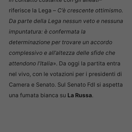
riferisce la Lega –
C’è crescente ottimismo.
Da parte della Lega nessun veto e nessuna
impuntatura: è confermata la
determinazione per trovare un accordo
complessivo e all’altezza delle sfide che
attendono l’Italia
». Da oggi la partita entra
nel vivo, con le votazioni per i presidenti di
Camera e Senato. Sul Senato FdI si aspetta
una fumata bianca su
La Russa
.