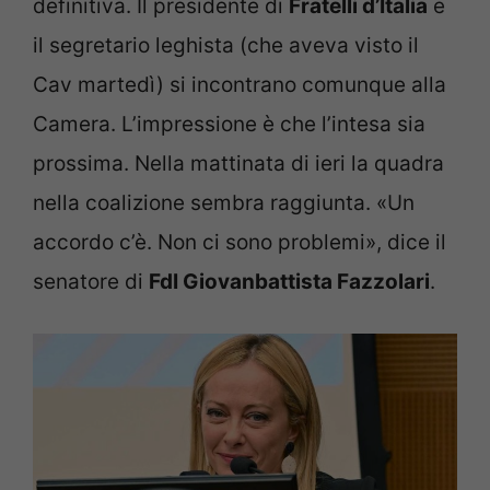
definitiva. Il presidente di
Fratelli d’Italia
e
il segretario leghista (che aveva visto il
Cav martedì) si incontrano comunque alla
Camera. L’impressione è che l’intesa sia
prossima. Nella mattinata di ieri la quadra
nella coalizione sembra raggiunta. «Un
accordo c’è. Non ci sono problemi», dice il
senatore di
FdI Giovanbattista Fazzolari
.