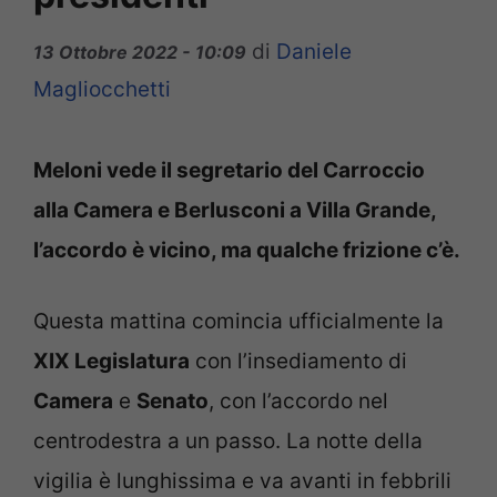
di
Daniele
13 Ottobre 2022 - 10:09
Magliocchetti
Meloni vede il segretario del Carroccio
alla Camera e Berlusconi a Villa Grande,
l’accordo è vicino, ma qualche frizione c’è.
Questa mattina comincia ufficialmente la
XIX Legislatura
con l’insediamento di
Camera
e
Senato
, con l’accordo nel
centrodestra a un passo. La notte della
vigilia è lunghissima e va avanti in febbrili