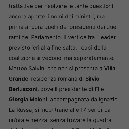
trattative per risolvere le tante questioni
ancora aperte: i nomi dei ministri, ma
prima ancora quelli dei presidenti dei due
rami del Parlamento. Il vertice tra i leader
previsto ieri alla fine salta: i capi della
coalizione si vedono, ma separatamente.
Matteo Salvini che non si presenta a
Villa
Grande
, residenza romana di
Silvio
Berlusconi
, dove il presidente di FI e
Giorgia Meloni
, accompagnata da Ignazio
La Russa, si incontrano alle 17 per circa
un’ora e mezza, senza trovare la quadra