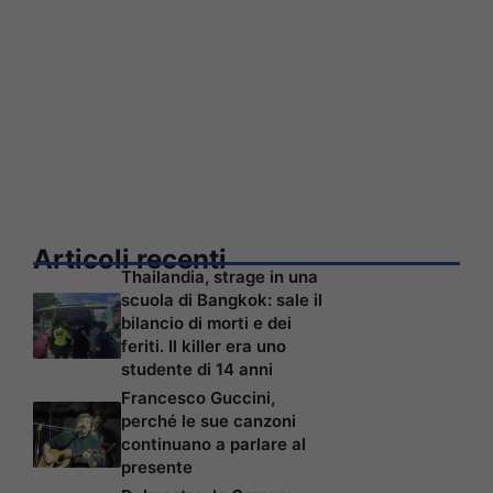
Articoli recenti
Thailandia, strage in una
scuola di Bangkok: sale il
bilancio di morti e dei
feriti. Il killer era uno
studente di 14 anni
Francesco Guccini,
perché le sue canzoni
continuano a parlare al
presente