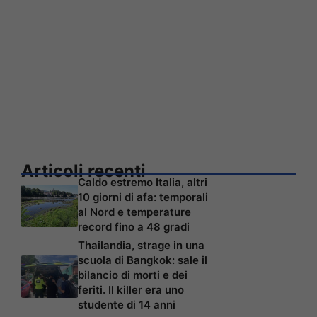
Articoli recenti
Caldo estremo Italia, altri
10 giorni di afa: temporali
al Nord e temperature
record fino a 48 gradi
Thailandia, strage in una
scuola di Bangkok: sale il
bilancio di morti e dei
feriti. Il killer era uno
studente di 14 anni