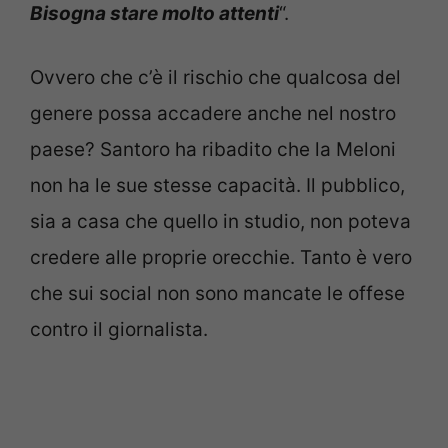
Bisogna stare molto attenti
“.
Ovvero che c’è il rischio che qualcosa del
genere possa accadere anche nel nostro
paese? Santoro ha ribadito che la Meloni
non ha le sue stesse capacità. Il pubblico,
sia a casa che quello in studio, non poteva
credere alle proprie orecchie. Tanto è vero
che sui social non sono mancate le offese
contro il giornalista.