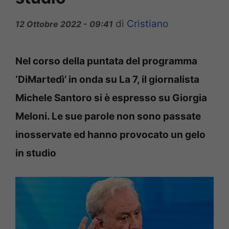
di
Cristiano
12 Ottobre 2022 - 09:41
Nel corso della puntata del programma
‘DiMartedì’ in onda su La 7, il giornalista
Michele Santoro si è espresso su Giorgia
Meloni. Le sue parole non sono passate
inosservate ed hanno provocato un gelo
in studio