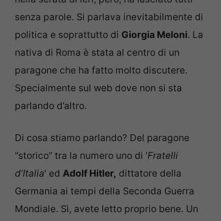
senza parole. Si parlava inevitabilmente di
politica e soprattutto di
Giorgia Meloni
. La
nativa di Roma è stata al centro di un
paragone che ha fatto molto discutere.
Specialmente sul web dove non si sta
parlando d’altro.
Di cosa stiamo parlando? Del paragone
“storico” tra la numero uno di ‘
Fratelli
d’Italia
‘ ed
Adolf Hitler,
dittatore della
Germania ai tempi della Seconda Guerra
Mondiale. Sì, avete letto proprio bene. Un