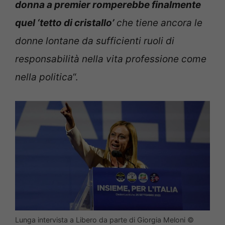
donna a premier romperebbe finalmente
quel ‘tetto di cristallo’
che tiene ancora le
donne lontane da sufficienti ruoli di
responsabilità nella vita professione come
nella politica
“.
Lunga intervista a Libero da parte di Giorgia Meloni ©