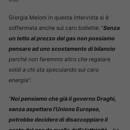
Ansa
Giorgia Meloni in questa intervista si è
soffermata anche sul caro bollette: “
Senza
un tetto al prezzo del gas non possiamo
pensare ad uno scostamento di bilancio
perché non faremmo altro che regalare
soldi a chi sta speculando sul caro
energia
“.
“
Noi pensiamo che già il governo Draghi,
senza aspettare l’Unione Europea,
potrebbe decidere di disaccoppiare il