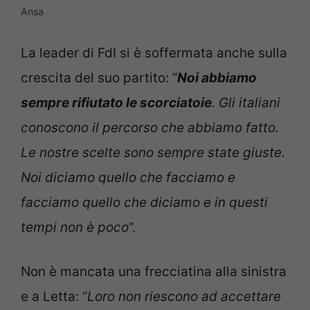
Ansa
La leader di FdI si è soffermata anche sulla
crescita del suo partito: “
Noi abbiamo
sempre rifiutato le scorciatoie
. Gli italiani
conoscono il percorso che abbiamo fatto.
Le nostre scelte sono sempre state giuste.
Noi diciamo quello che facciamo e
facciamo quello che diciamo e in questi
tempi non è poco
“.
Non è mancata una frecciatina alla sinistra
e a Letta: “
Loro non riescono ad accettare