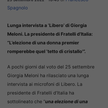
Spagnolo
Lunga intervista a ‘Libero’ di Giorgia
Meloni. La presidente di Fratelli d’Italia:
“L’elezione di una donna premier
romperebbe quel ‘tetto di cristallo'”.
A pochi giorni dal voto del 25 settembre
Giorgia Meloni ha rilasciato una lunga
intervista ai microfoni di Libero. La
presidente di Fratelli d’Italia ha
sottolineato che “
una elezione di una