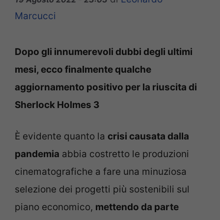
Marcucci
Dopo gli innumerevoli dubbi degli ultimi
mesi, ecco finalmente qualche
aggiornamento positivo per la riuscita di
Sherlock Holmes 3
È evidente quanto la
crisi causata dalla
pandemia
abbia costretto le produzioni
cinematografiche a fare una minuziosa
selezione dei progetti più sostenibili sul
piano economico,
mettendo da parte