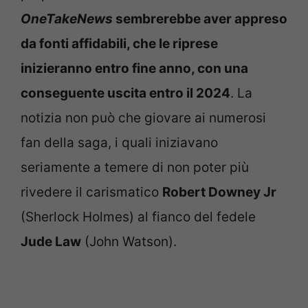
OneTakeNews
sembrerebbe aver appreso
da fonti affidabili, che le riprese
inizieranno entro fine anno, con una
conseguente uscita entro il 2024
. La
notizia non può che giovare ai numerosi
fan della saga, i quali iniziavano
seriamente a temere di non poter più
rivedere il carismatico
Robert Downey Jr
(Sherlock Holmes) al fianco del fedele
Jude Law
(John Watson).