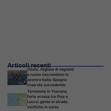
Articoli recenti
Ceuta, migliaia di migranti
a nuoto riaccendono lo
scontro Italia-Spagna:
cosa sta succedendo
Terremoto in Toscana,
forte scossa tra Pisa e
Lucca: gente in strada,
verifiche in corso