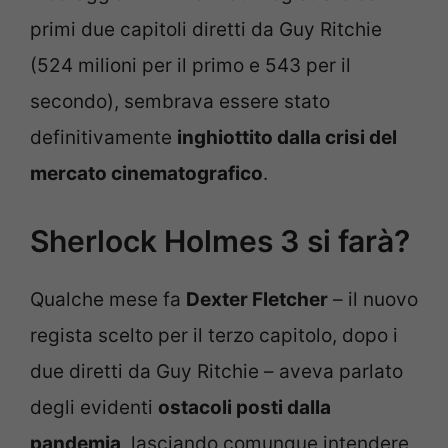
primi due capitoli diretti da Guy Ritchie
(524 milioni per il primo e 543 per il
secondo), sembrava essere stato
definitivamente
inghiottito dalla crisi del
mercato cinematografico
.
Sherlock Holmes 3 si farà?
Qualche mese fa
Dexter Fletcher
– il nuovo
regista scelto per il terzo capitolo, dopo i
due diretti da Guy Ritchie – aveva parlato
degli evidenti
ostacoli posti dalla
pandemia
, lasciando comunque intendere