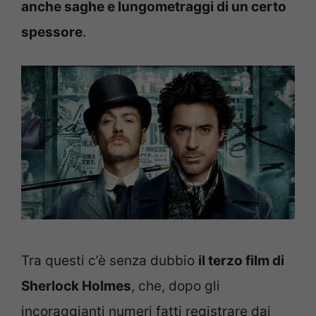
anche saghe e lungometraggi di un certo
spessore
.
Tra questi c’è senza dubbio
il terzo film di
Sherlock Holmes
, che, dopo gli
incoraggianti numeri fatti registrare dai