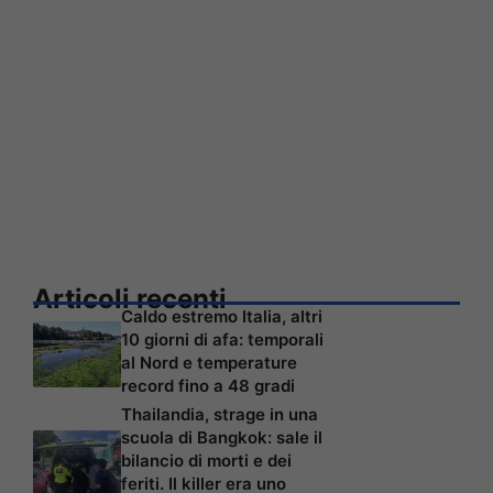
Articoli recenti
Caldo estremo Italia, altri
10 giorni di afa: temporali
al Nord e temperature
record fino a 48 gradi
Thailandia, strage in una
scuola di Bangkok: sale il
bilancio di morti e dei
feriti. Il killer era uno