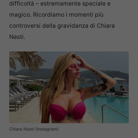
difficoltà – estremamente speciale e
magico. Ricordiamo i momenti più
controversi della gravidanza di Chiara
Nasti.
Chiara Nasti (Instagram)