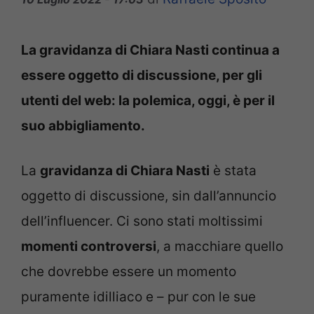
La gravidanza di Chiara Nasti continua a
essere oggetto di discussione, per gli
utenti del web: la polemica, oggi, è per il
suo abbigliamento.
La
gravidanza di Chiara Nasti
è stata
oggetto di discussione, sin dall’annuncio
dell’influencer. Ci sono stati moltissimi
momenti controversi
, a macchiare quello
che dovrebbe essere un momento
puramente idilliaco e – pur con le sue