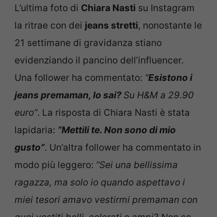
L’ultima foto di
Chiara Nasti
su Instagram
la ritrae con dei
jeans stretti
, nonostante le
21 settimane di gravidanza stiano
evidenziando il pancino dell’influencer.
Una follower ha commentato:
“
Esistono i
jeans premaman, lo sai?
Su H&M a 29.90
euro”
. La risposta di Chiara Nasti è stata
lapidaria:
“Mettili te. Non sono di mio
gusto”
. Un’altra follower ha commentato in
modo più leggero:
“Sei una bellissima
ragazza, ma solo io quando aspettavo i
miei tesori amavo vestirmi premaman con