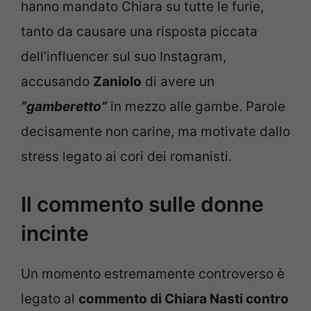
hanno mandato Chiara su tutte le furie,
tanto da causare una risposta piccata
dell’influencer sul suo Instagram,
accusando
Zaniolo
di avere un
“gamberetto”
in mezzo alle gambe. Parole
decisamente non carine, ma motivate dallo
stress legato ai cori dei romanisti.
Il commento sulle donne
incinte
Un momento estremamente controverso è
legato al
commento di Chiara Nasti contro