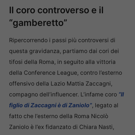
Il coro controverso e il
“gamberetto”
Ripercorrendo i passi più controversi di
questa gravidanza, partiamo dai cori dei
tifosi della Roma, in seguito alla vittoria
della Conference League, contro l’esterno
offensivo della Lazio Mattia Zaccagni,
compagno dell’influencer. L’infame coro
“Il
figlio di Zaccagni è di Zaniolo”
, legato al
fatto che l’esterno della Roma Nicolò
Zaniolo è l’ex fidanzato di Chiara Nasti,