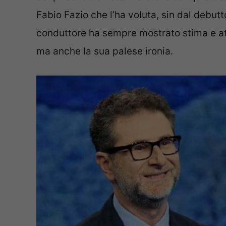
Fabio Fazio che l’ha voluta, sin dal debut
conduttore ha sempre mostrato stima e att
ma anche la sua palese ironia.