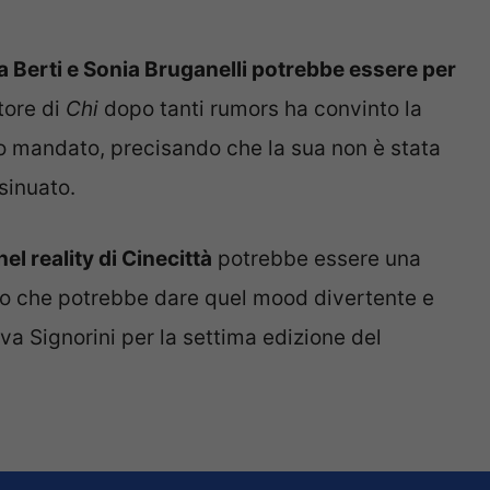
a Berti e Sonia Bruganelli potrebbe essere per
tore di
Chi
dopo tanti rumors ha convinto la
o mandato, precisando che la sua non è stata
sinuato.
el reality di Cinecittà
potrebbe essere una
uovo che potrebbe dare quel mood divertente e
va Signorini per la settima edizione del