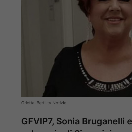
Orietta-Berti-tv Notizie
GFVIP7, Sonia Bruganelli e 