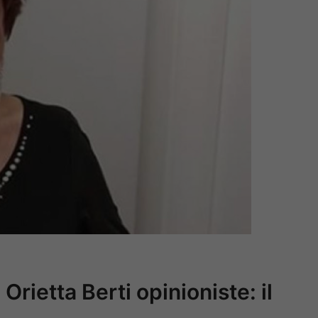
Orietta Berti opinioniste: il