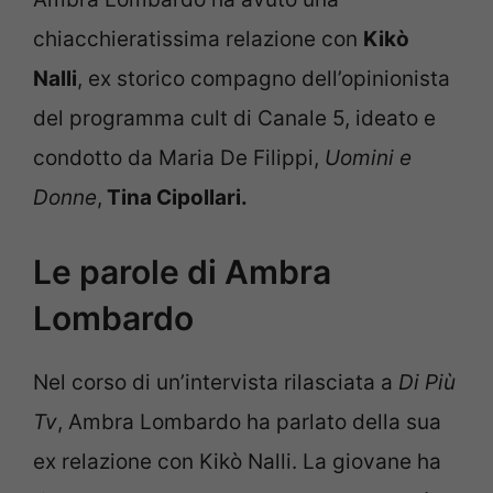
chiacchieratissima relazione con
Kikò
Nalli
, ex storico compagno dell’opinionista
del programma cult di Canale 5, ideato e
condotto da Maria De Filippi,
Uomini e
Donne
,
Tina Cipollari.
Le parole di Ambra
Lombardo
Nel corso di un’intervista rilasciata a
Di Più
Tv
, Ambra Lombardo ha parlato della sua
ex relazione con Kikò Nalli. La giovane ha