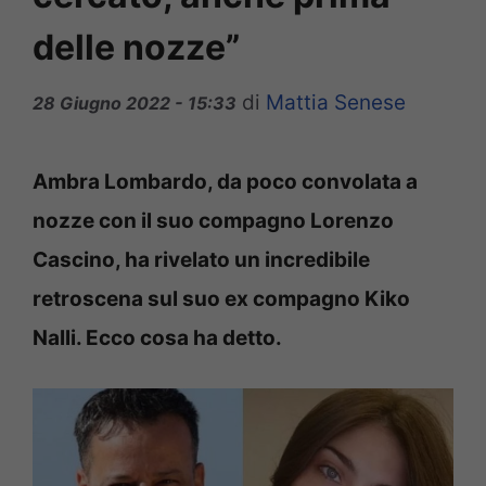
delle nozze”
di
Mattia Senese
28 Giugno 2022 - 15:33
Ambra Lombardo, da poco convolata a
nozze con il suo compagno Lorenzo
Cascino, ha rivelato un incredibile
retroscena sul suo ex compagno Kiko
Nalli. Ecco cosa ha detto.