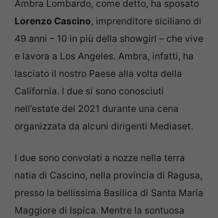
Ambra Lombardo, come detto, ha sposato
Lorenzo Cascino
, imprenditore siciliano di
49 anni – 10 in più della showgirl – che vive
e lavora a Los Angeles. Ambra, infatti, ha
lasciato il nostro Paese alla volta della
California. I due si sono conosciuti
nell’estate del 2021 durante una cena
organizzata da alcuni dirigenti Mediaset.
I due sono convolati a nozze nella terra
natia di Cascino, nella provincia di Ragusa,
presso la bellissima Basilica di Santa Maria
Maggiore di Ispica. Mentre la sontuosa