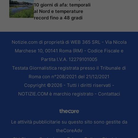
10 giorni di afa: temporali
al Nord e temperature
record fino a 48 gradi
Notizie.com di proprietà di WEB 365 SRL - Via Nicola
Marchese 10, 00141 Roma (RM) - Codice Fiscale e
Partita I.V.A. 12279101005
Testata Giornalistica registrata presso il Tribunale di
Roma con n°208/2021 del 21/12/2021
Copyright ©2026 - Tutti i diritti riservati -
NOTIZIE.COM è marchio registrato -
Contattaci
Le attività pubblicitarie su questo sito sono gestite da
theCoreAdv