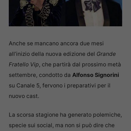
Anche se mancano ancora due mesi
all’inizio della nuova edizione del
Grande
Fratello Vip
, che partirà dal prossimo metà
settembre, condotto da
Alfonso Signorini
su Canale 5, fervono i preparativi per il
nuovo cast.
La scorsa stagione ha generato polemiche,
specie sui social, ma non si può dire che