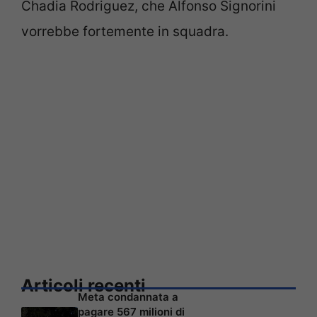
Chadia Rodriguez, che Alfonso Signorini
vorrebbe fortemente in squadra.
Articoli recenti
Meta condannata a
pagare 567 milioni di