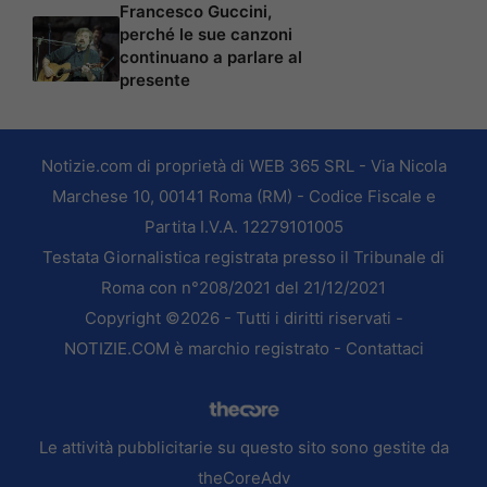
Francesco Guccini,
perché le sue canzoni
continuano a parlare al
presente
Notizie.com di proprietà di WEB 365 SRL - Via Nicola
Marchese 10, 00141 Roma (RM) - Codice Fiscale e
Partita I.V.A. 12279101005
Testata Giornalistica registrata presso il Tribunale di
Roma con n°208/2021 del 21/12/2021
Copyright ©2026 - Tutti i diritti riservati -
NOTIZIE.COM è marchio registrato -
Contattaci
Le attività pubblicitarie su questo sito sono gestite da
theCoreAdv