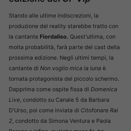
Stando alle ultime indiscrezioni, la
produzione del reality starebbe tratto con
la cantante
Fiordaliso.
Quest’ultima, con
molta probabilità, farà parte del cast della
prossima edizione. Negli ultimi tempi, la
cantante di
Non voglio mica la luna
è
tornata protagonista del piccolo schermo.
Dapprima come ospite fissa di
Domenica
Live
, condotto su Canale 5 da Barbara
D’Urso, poi come inviata di
Citofonare Rai
2
, condotto da Simona Ventura e Paola