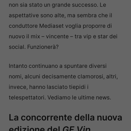
non sia stato un grande successo. Le
aspettative sono alte, ma sembra che il
conduttore Mediaset voglia proporre di
nuovo il mix – vincente – tra vip e star dei
social. Funzionerà?
Intanto continuano a spuntare diversi
nomi, alcuni decisamente clamorosi, altri,
invece, hanno lasciato tiepidi i
telespettatori. Vediamo le ultime news.
La concorrente della nuova
edizione del
GF Vip