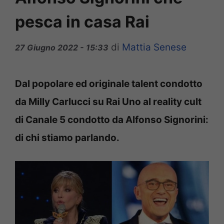
pesca in casa Rai
di
Mattia Senese
27 Giugno 2022 - 15:33
Dal popolare ed originale talent condotto
da Milly Carlucci su Rai Uno al reality cult
di Canale 5 condotto da Alfonso Signorini:
di chi stiamo parlando.