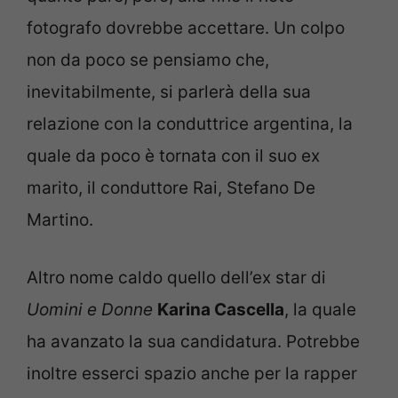
fotografo dovrebbe accettare. Un colpo
non da poco se pensiamo che,
inevitabilmente, si parlerà della sua
relazione con la conduttrice argentina, la
quale da poco è tornata con il suo ex
marito, il conduttore Rai, Stefano De
Martino.
Altro nome caldo quello dell’ex star di
Uomini e Donne
Karina Cascella
, la quale
ha avanzato la sua candidatura. Potrebbe
inoltre esserci spazio anche per la rapper