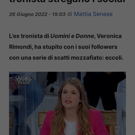
di
Mattia Senese
26 Giugno 2022 - 15:03
L’ex tronista di
Uomini e Donne
, Veronica
Rimondi, ha stupito con i suoi followers
con una serie di scatti mozzafiato: eccoli.