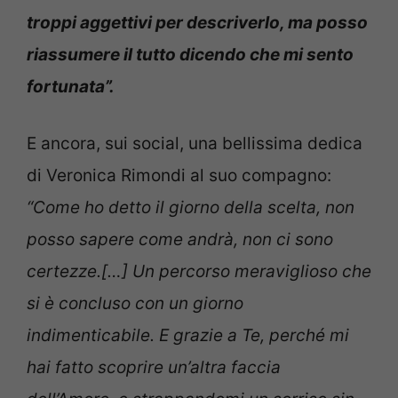
troppi aggettivi per descriverlo, ma posso
riassumere il tutto dicendo che mi sento
fortunata”.
E ancora, sui social, una bellissima dedica
di Veronica Rimondi al suo compagno:
“Come ho detto il giorno della scelta, non
posso sapere come andrà, non ci sono
certezze.[…] Un percorso meraviglioso che
si è concluso con un giorno
indimenticabile. E grazie a Te, perché mi
hai fatto scoprire un’altra faccia