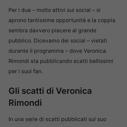
Per i due – molto attivi sui social – si
aprono tantissime opportunità e la coppia
sembra davvero piacere al grande
pubblico. Dicevamo dei social – vietati
durante il programma – dove Veronica
Rimondi sta pubblicando scatti bellissimi
per i suoi fan.
Gli scatti di Veronica
Rimondi
In una serie di scatti pubblicati sul suo