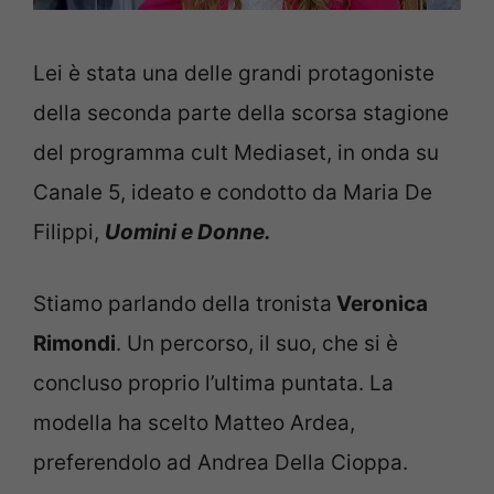
Lei è stata una delle grandi protagoniste
della seconda parte della scorsa stagione
del programma cult Mediaset, in onda su
Canale 5, ideato e condotto da Maria De
Filippi,
Uomini e Donne.
Stiamo parlando della tronista
Veronica
Rimondi
. Un percorso, il suo, che si è
concluso proprio l’ultima puntata. La
modella ha scelto Matteo Ardea,
preferendolo ad Andrea Della Cioppa.