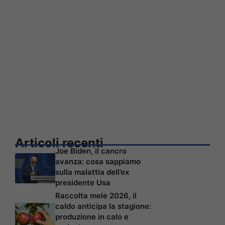
Articoli recenti
Joe Biden, il cancro
avanza: cosa sappiamo
sulla malattia dell’ex
presidente Usa
Raccolta mele 2026, il
caldo anticipa la stagione:
produzione in calo e