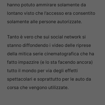
hanno potuto ammirare solamente da
lontano visto che l’accesso era consentito
solamente alle persone autorizzate.
Tanto è vero che sui social network si
stanno diffondendo i video delle riprese
della mitica serie cinematografica che ha
fatto impazzire (e lo sta facendo ancora)
tutto il mondo per via degli effetti
spettacolari e soprattutto per le auto da
corsa che vengono utilizzate.