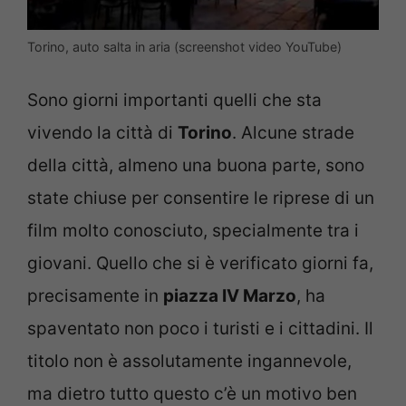
Torino, auto salta in aria (screenshot video YouTube)
Sono giorni importanti quelli che sta
vivendo la città di
Torino
. Alcune strade
della città, almeno una buona parte, sono
state chiuse per consentire le riprese di un
film molto conosciuto, specialmente tra i
giovani. Quello che si è verificato giorni fa,
precisamente in
piazza IV Marzo
, ha
spaventato non poco i turisti e i cittadini. Il
titolo non è assolutamente ingannevole,
ma dietro tutto questo c’è un motivo ben