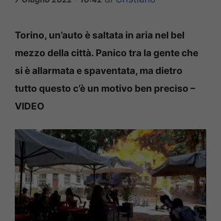
Torino, un’auto è saltata in aria nel bel
mezzo della città. Panico tra la gente che
si è allarmata e spaventata, ma dietro
tutto questo c’è un motivo ben preciso –
VIDEO