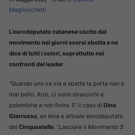
Magliocchetti
L’eurodeputato catanese uscito dal
movimento nei giorni scorsi sbotta e ne
dice di tutti i colori, soprattutto nei
confronti del leader
“Quando uno va via e sbatte la porta non è
mai bello. Anzi, ci sono strascichi e
polemiche a non finire. E’ il caso di
Dino
Giarrusso
, ex Iena e attuale eurodeputato
dei
Cinquestelle
. “
Lasciare il Movimento 5