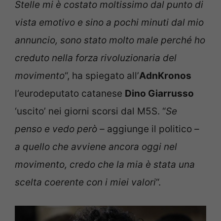
Stelle mi è costato moltissimo dal punto di
vista emotivo e sino a pochi minuti dal mio
annuncio, sono stato molto male perché ho
creduto nella forza rivoluzionaria del
movimento
“, ha spiegato all’
AdnKronos
l’eurodeputato catanese
Dino Giarrusso
‘uscito’ nei giorni scorsi dal M5S. “
Se
penso e vedo però –
aggiunge il politico
–
a quello che avviene ancora oggi nel
movimento, credo che la mia è stata una
scelta coerente con i miei valori
“.