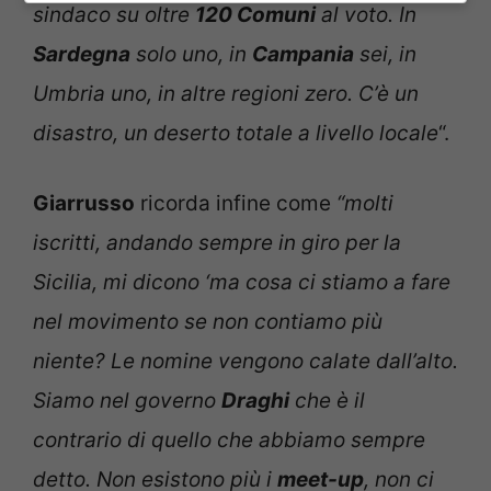
sindaco su oltre
120 Comuni
al voto. In
Sardegna
solo uno, in
Campania
sei, in
Umbria uno, in altre regioni zero. C’è un
disastro, un deserto totale a livello locale
“.
Giarrusso
ricorda infine come
“molti
iscritti, andando sempre in giro per la
Sicilia, mi dicono ‘ma cosa ci stiamo a fare
nel movimento se non contiamo più
niente? Le nomine vengono calate dall’alto.
Siamo nel governo
Draghi
che è il
contrario di quello che abbiamo sempre
detto. Non esistono più i
meet-up
, non ci