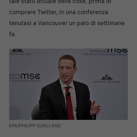
tale stato attuale delle cose, prima di
comprare Twitter, in una conferenza
tenutasi a Vancouver un paio di settimane
fa.
EPA/PHILIPP GUELLAND