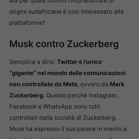
Ma per quale motivo l’imprenditore di
origini sudafricane è così interessato alla
piattaforma?
Musk contro Zuckerberg
Semplice a dirsi:
Twitter è l’unico
“gigante” nel mondo delle comunicazioni
non controllato da Meta
, ovvero da
Mark
Zuckerberg
. Questo perché Instagram,
Facebook e WhatsApp sono tutti
controllati dalla società di Zuckerberg.
Musk ha espresso il suo parere in merito a