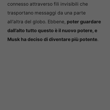
connesso attraverso fili invisibili che
trasportano messaggi da una parte
all’altra del globo. Ebbene,
poter guardare
dall’alto tutto questo è il nuovo potere, e
Musk ha deciso di diventare più potente
.