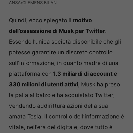
ANSA/CLEMENS BILAN
Quindi, ecco spiegato il
motivo
dell’ossessione di Musk per Twitter
.
Essendo l’unica società disponibile che gli
potesse garantire un discreto controllo
sull’informazione, in quanto madre di una
piattaforma con
1.3 miliardi di account e
330 milioni di utenti attivi
, Musk ha preso
la palla al balzo e ha acquistato Twitter,
vendendo addirittura azioni della sua
amata Tesla. Il controllo dell’informazione è
vitale, nell’era del digitale, dove tutto è