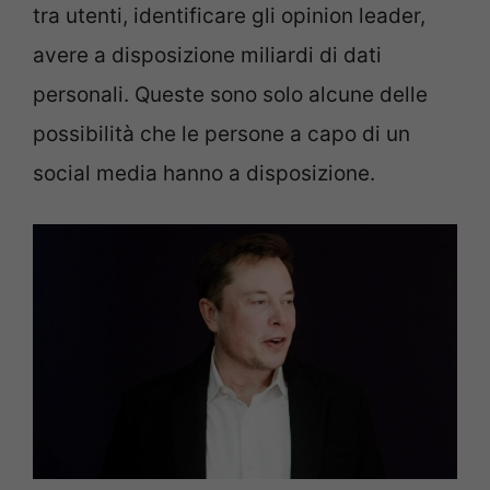
tra utenti, identificare gli opinion leader,
avere a disposizione miliardi di dati
personali. Queste sono solo alcune delle
possibilità che le persone a capo di un
social media hanno a disposizione.