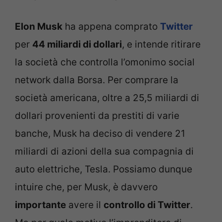
Elon Musk
ha appena comprato
Twitter
per
44 miliardi di dollari
, e intende ritirare
la società che controlla l’omonimo social
network dalla Borsa. Per comprare la
società americana, oltre a 25,5 miliardi di
dollari provenienti da prestiti di varie
banche, Musk ha deciso di vendere 21
miliardi di azioni della sua compagnia di
auto elettriche, Tesla. Possiamo dunque
intuire che, per Musk, è davvero
importante
avere il
controllo di Twitter
.