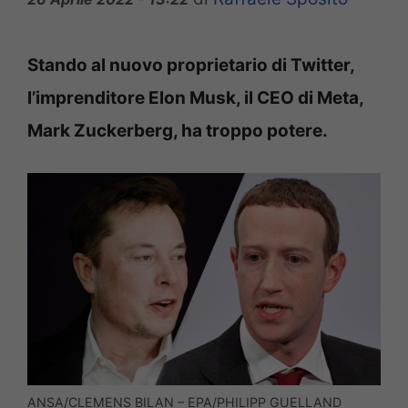
Stando al nuovo proprietario di Twitter,
l’imprenditore Elon Musk, il CEO di Meta,
Mark Zuckerberg, ha troppo potere.
ANSA/CLEMENS BILAN – EPA/PHILIPP GUELLAND