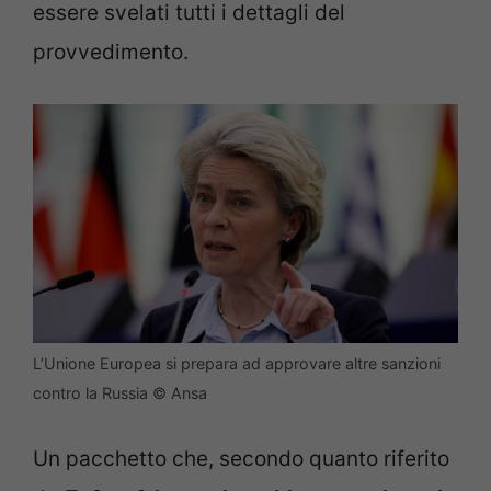
essere svelati tutti i dettagli del
provvedimento.
L’Unione Europea si prepara ad approvare altre sanzioni
contro la Russia © Ansa
Un pacchetto che, secondo quanto riferito