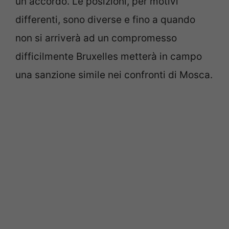
un accordo. Le posizioni, per motivi
differenti, sono diverse e fino a quando
non si arriverà ad un compromesso
difficilmente Bruxelles metterà in campo
una sanzione simile nei confronti di Mosca.