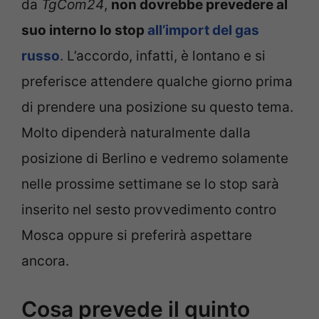
da
TgCom24
,
non dovrebbe prevedere al
suo interno lo stop
all’import del gas
russo
. L’accordo, infatti, è lontano e si
preferisce attendere qualche giorno prima
di prendere una posizione su questo tema.
Molto dipenderà naturalmente dalla
posizione di Berlino e vedremo solamente
nelle prossime settimane se lo stop sarà
inserito nel sesto provvedimento contro
Mosca oppure si preferirà aspettare
ancora.
Cosa prevede il quinto