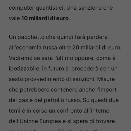
computer quantistici. Una sanzione che
vale
10 miliardi di euro
.
Un pacchetto che quindi farà perdere
all’economia russa oltre 20 miliardi di euro.
Vedremo se sarà l’ultimo oppure, come è
ipotizzabile, in futuro si procederà con un
sesto provvedimento di sanzioni. Misure
che potrebbero contenere anche l’import
del gas e del petrolio russo. Su questi due
temi è in corso un confronto all’interno
dell’Unione Europea e si spera di trovare