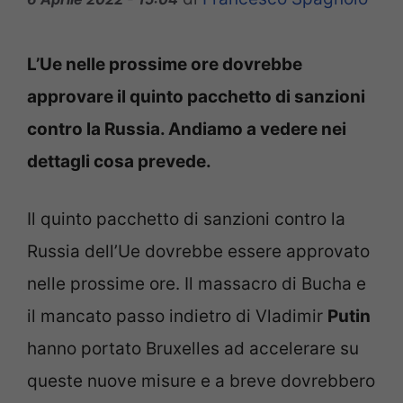
L’Ue nelle prossime ore dovrebbe
approvare il quinto pacchetto di sanzioni
contro la Russia. Andiamo a vedere nei
dettagli cosa prevede.
Il quinto pacchetto di sanzioni contro la
Russia dell’Ue dovrebbe essere approvato
nelle prossime ore. Il massacro di Bucha e
il mancato passo indietro di Vladimir
Putin
hanno portato Bruxelles ad accelerare su
queste nuove misure e a breve dovrebbero