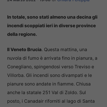
In totale, sono stati almeno una decina gli
incendi scoppiati ieri in diverse province
della regione.
Il Veneto Brucia
. Questa mattina, una
nuvola di fumo è arrivata fino in pianura, a
Conegliano, spingendosi verso Treviso e
Villorba. Gli incendi sono divampati e le
pianure sono andate in fiamme. Chiusa
anche la statale 251 Val di Zoldo. Sul
posto, i Canadair riforniti al lago di Santa