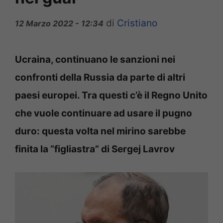
di
Cristiano
12 Marzo 2022 - 12:34
Ucraina, continuano le sanzioni nei
confronti della Russia da parte di altri
paesi europei. Tra questi c’è il Regno Unito
che vuole continuare ad usare il pugno
duro: questa volta nel mirino sarebbe
finita la “figliastra” di Sergej Lavrov