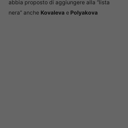
abbia proposto di aggiungere alla “lista
nera” anche
Kovaleva
e
Polyakova