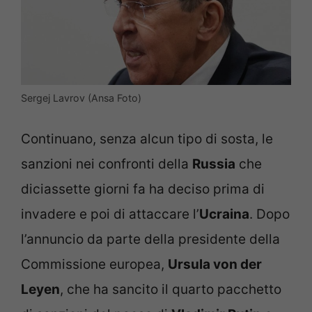
Sergej Lavrov (Ansa Foto)
Continuano, senza alcun tipo di sosta, le
sanzioni nei confronti della
Russia
che
diciassette giorni fa ha deciso prima di
invadere e poi di attaccare l’
Ucraina
. Dopo
l’annuncio da parte della presidente della
Commissione europea,
Ursula von der
Leyen
, che ha sancito il quarto pacchetto