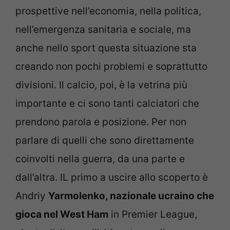
prospettive nell’economia, nella politica,
nell’emergenza sanitaria e sociale, ma
anche nello sport questa situazione sta
creando non pochi problemi e soprattutto
divisioni. Il calcio, poi, è la vetrina più
importante e ci sono tanti calciatori che
prendono parola e posizione. Per non
parlare di quelli che sono direttamente
coinvolti nella guerra, da una parte e
dall’altra. IL primo a uscire allo scoperto è
Andriy
Yarmolenko, nazionale ucraino che
gioca nel West Ham
in Premier League,