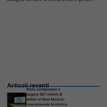
Articoli recenti
Meta condannata a
pagare 567 milioni di
dollari al New Mexico:
cosa prevede la storica