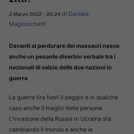
di
Daniele
2 Marzo 2022 - 20:24
Magliocchetti
Davanti al perdurare dei massacri nasce
anche un pesante diverbio verbale tra i
nazionali di calcio delle due nazioni in
guerra
La guerra tira fuori il peggio e in qualche
caso anche il meglio delle persone.
L’invasione della Russia in Ucraina sta
cambiando il mondo e anche le