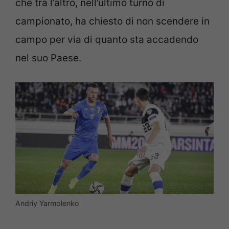
che tra l’altro, nell’ultimo turno di
campionato, ha chiesto di non scendere in
campo per via di quanto sta accadendo
nel suo Paese.
Andriy Yarmolenko