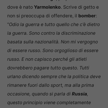
dove è nato
Yarmolenko
. Scrive di getto e
non si preoccupa di offendere, il
bomber
:
“
Odio la guerra e tutto quello che c’è dietro
la guerra. Sono contro la discriminazione
basata sulla nazionalità. Non mi vergogno
di essere russo. Sono orgoglioso di essere
russo. E non capisco perché gli atleti
dovrebbero pagare tutto questo. Tutti
urlano dicendo sempre che la politica deve
rimanere fuori dallo sport, ma alla prima
occasione, quando si parla di
Russia
,
questo principio viene completamente