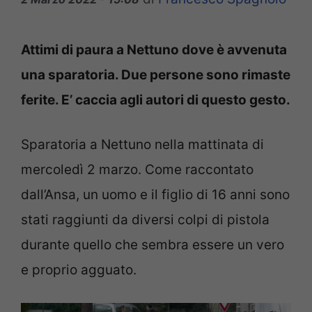
Attimi di paura a Nettuno dove è avvenuta
una sparatoria. Due persone sono rimaste
ferite. E’ caccia agli autori di questo gesto.
Sparatoria a Nettuno nella mattinata di
mercoledì 2 marzo. Come raccontato
dall’Ansa, un uomo e il figlio di 16 anni sono
stati raggiunti da diversi colpi di pistola
durante quello che sembra essere un vero
e proprio agguato.