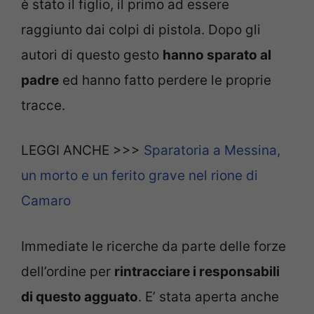
è stato il figlio, il primo ad essere
raggiunto dai colpi di pistola. Dopo gli
autori di questo gesto
hanno sparato al
padre
ed hanno fatto perdere le proprie
tracce.
LEGGI ANCHE >>>
Sparatoria a Messina,
un morto e un ferito grave nel rione di
Camaro
Immediate le ricerche da parte delle forze
dell’ordine per
rintracciare i responsabili
di questo agguato
. E’ stata aperta anche