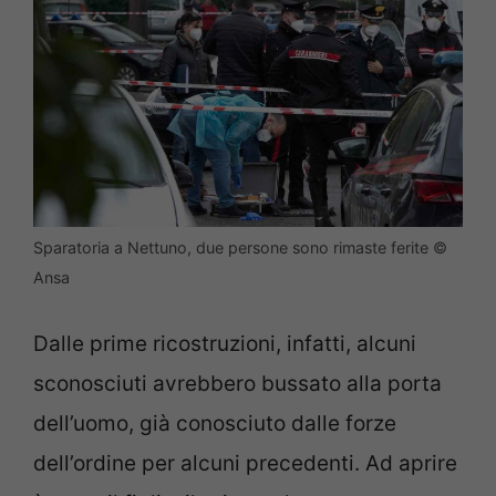
Sparatoria a Nettuno, due persone sono rimaste ferite ©
Ansa
Dalle prime ricostruzioni, infatti, alcuni
sconosciuti avrebbero bussato alla porta
dell’uomo, già conosciuto dalle forze
dell’ordine per alcuni precedenti. Ad aprire