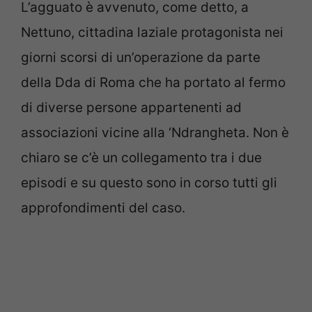
L’agguato è avvenuto, come detto, a
Nettuno, cittadina laziale protagonista nei
giorni scorsi di un’operazione da parte
della Dda di Roma che ha portato al fermo
di diverse persone appartenenti ad
associazioni vicine alla ‘Ndrangheta. Non è
chiaro se c’è un collegamento tra i due
episodi e su questo sono in corso tutti gli
approfondimenti del caso.