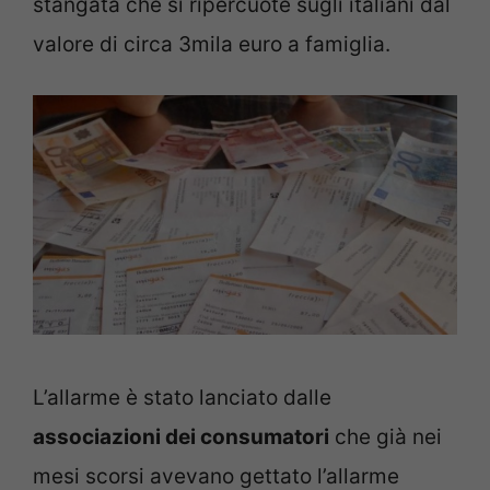
stangata che si ripercuote sugli italiani dal
valore di circa 3mila euro a famiglia.
L’allarme è stato lanciato dalle
associazioni dei consumatori
che già nei
mesi scorsi avevano gettato l’allarme