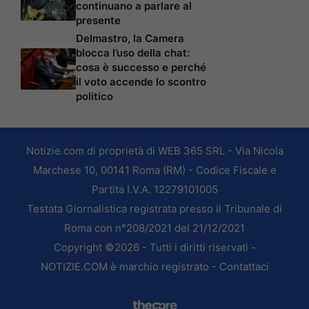
continuano a parlare al
presente
Delmastro, la Camera
blocca l’uso della chat:
cosa è successo e perché
il voto accende lo scontro
politico
Notizie.com di proprietà di WEB 365 SRL - Via Nicola
Marchese 10, 00141 Roma (RM) - Codice Fiscale e
Partita I.V.A. 12279101005
Testata Giornalistica registrata presso il Tribunale di
Roma con n°208/2021 del 21/12/2021
Copyright ©2026 - Tutti i diritti riservati -
NOTIZIE.COM è marchio registrato -
Contattaci