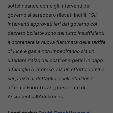
sottolineando come gli interventi del
governo si sarebbero rilevati inutili. “
Gli
interventi approvati ieri dal governo col
decreto bollette sono del tutto insufficienti
a contenere la nuova fiammata delle tariffe
di luce e gas e non impediranno sia un
ulteriore rialzo dei costi energetici in capo
a famiglie e imprese, sia un effetto domino
sui prezzi al dettaglio e sull’inflazione”,
afferma Furio Truzzi, presidente di
Assoutenti all’Adnkronos.