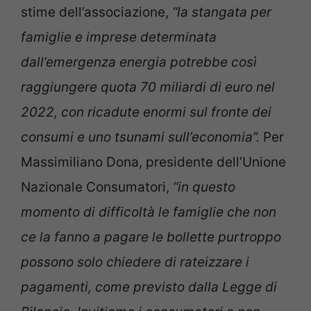
stime dell’associazione,
“la stangata per
famiglie e imprese determinata
dall’emergenza energia potrebbe così
raggiungere quota 70 miliardi di euro nel
2022, con ricadute enormi sul fronte dei
consumi e uno tsunami sull’economia”.
Per
Massimiliano Dona, presidente dell’Unione
Nazionale Consumatori,
“in questo
momento di difficoltà le famiglie che non
ce la fanno a pagare le bollette purtroppo
possono solo chiedere di rateizzare i
pagamenti, come previsto dalla Legge di