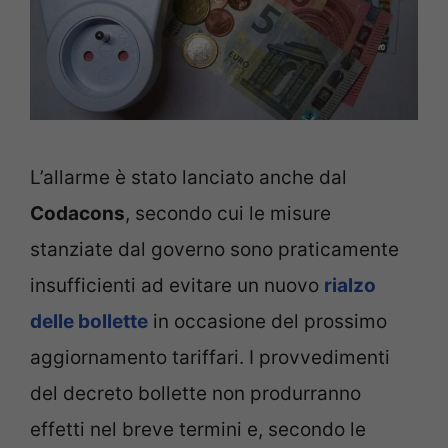
L’allarme è stato lanciato anche dal
Codacons
, secondo cui le misure
stanziate dal governo sono praticamente
insufficienti ad evitare un nuovo
rialzo
delle bollette
in occasione del prossimo
aggiornamento tariffari. I provvedimenti
del decreto bollette non produrranno
effetti nel breve termini e, secondo le