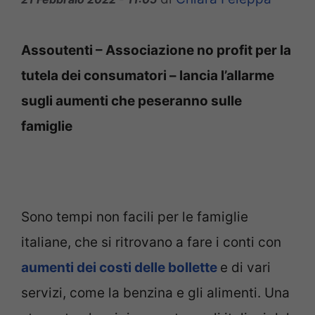
Assoutenti – Associazione no profit per la
tutela dei consumatori – lancia l’allarme
sugli aumenti che peseranno sulle
famiglie
Sono tempi non facili per le famiglie
italiane, che si ritrovano a fare i conti con
aumenti dei costi delle bollette
e di vari
servizi, come la benzina e gli alimenti. Una