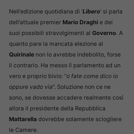
Nell’edizione quotidiana di ‘
Libero
‘ si parla
dell’attuale premier
Mario Draghi
e dei
suoi possibili stravolgimenti al
Governo
. A
quanto pare la mancata elezione al
Quirinale
non lo avrebbe indebolito, forse
il contrario. Ha messo il parlamento ad un
vero e proprio bivio: “
o fate come dico io
oppure vado via
“. Soluzione non ce ne
sono, se dovesse accadere realmente così
allora il presidente della Repubblica
Mattarella
dovrebbe solamente sciogliere
le Camere.