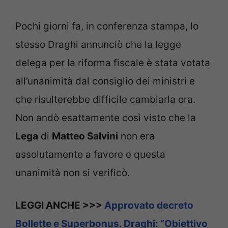
Pochi giorni fa, in conferenza stampa, lo
stesso Draghi annunciò che la legge
delega per la riforma fiscale è stata votata
all’unanimità dal consiglio dei ministri e
che risulterebbe difficile cambiarla ora.
Non andò esattamente così visto che la
Lega
di
Matteo Salvini
non era
assolutamente a favore e questa
unanimità non si verificò.
LEGGI ANCHE >>>
Approvato decreto
Bollette e Superbonus. Draghi: “Obiettivo