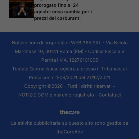
prorogato fino al 24
agosto: cosa cambia per i
prezzi dei carburanti
Notizie.com di proprietà di WEB 365 SRL - Via Nicola
Marchese 10, 00141 Roma (RM) - Codice Fiscale e
Partita I.V.A. 12279101005
Testata Giornalistica registrata presso il Tribunale di
Roma con n°208/2021 del 21/12/2021
Copyright ©2026 - Tutti i diritti riservati -
NOTIZIE.COM è marchio registrato -
Contattaci
Le attività pubblicitarie su questo sito sono gestite da
theCoreAdv