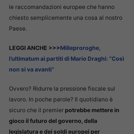
le raccomandazioni europee che hanno
chiesto semplicemente una cosa al nostro
Paese.
LEGGI ANCHE >>>
Milleproroghe,
l’ultimatum ai partiti di Mario Draghi: “Così
non si va avanti”
Ovvero? Ridurre la pressione fiscale sul
lavoro. In poche parole? Il quotidiano è
sicuro che il premier
potrebbe mettere in
gioco il futuro del governo, della
legislatura e dei soldi europei per