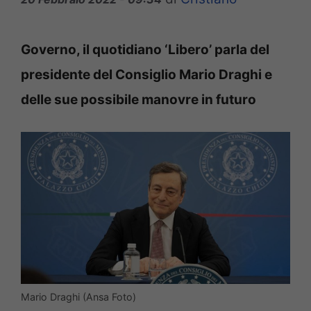
Governo, il quotidiano ‘Libero’ parla del
presidente del Consiglio Mario Draghi e
delle sue possibile manovre in futuro
Mario Draghi (Ansa Foto)