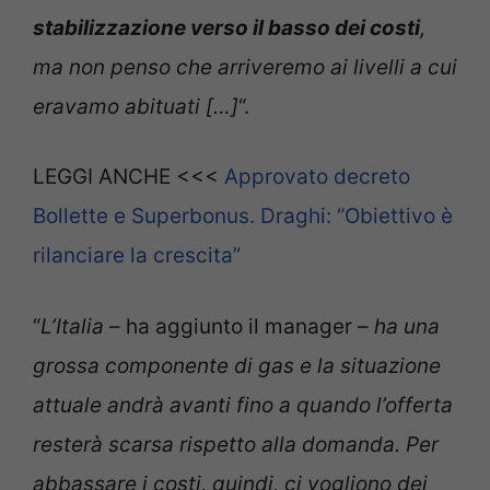
stabilizzazione verso il basso dei costi
,
ma non penso che arriveremo ai livelli a cui
eravamo abituati […]
“.
LEGGI ANCHE <<<
Approvato decreto
Bollette e Superbonus. Draghi: “Obiettivo è
rilanciare la crescita”
“
L’Italia
– ha aggiunto il manager –
ha una
grossa componente di gas e la situazione
attuale andrà avanti fino a quando l’offerta
resterà scarsa rispetto alla domanda. Per
abbassare i costi, quindi, ci vogliono dei