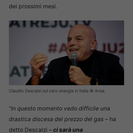
dei prossimi mesi.
Claudio Descalzi sul caro energia in Italia © Ansa
“
In questo momento vedo difficile una
drastica discesa del prezzo del gas
– ha
detto Descalzi –
ci sarà una