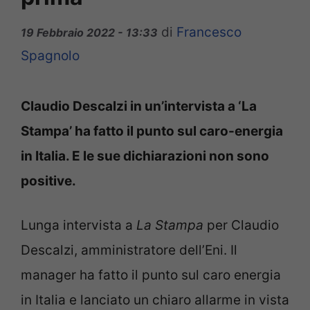
di
Francesco
19 Febbraio 2022 - 13:33
Spagnolo
Claudio Descalzi in un’intervista a ‘La
Stampa’ ha fatto il punto sul caro-energia
in Italia. E le sue dichiarazioni non sono
positive.
Lunga intervista a
La Stampa
per Claudio
Descalzi, amministratore dell’Eni. Il
manager ha fatto il punto sul caro energia
in Italia e lanciato un chiaro allarme in vista