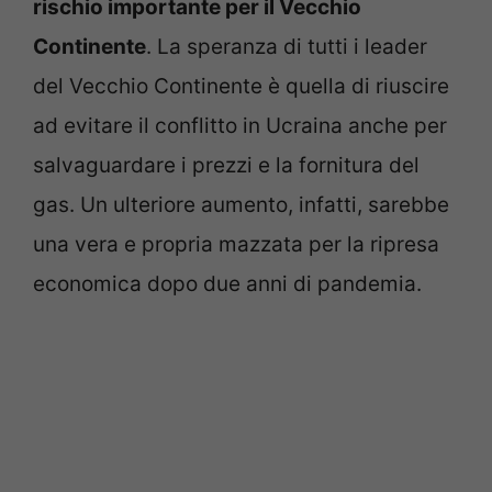
rischio importante per il Vecchio
Continente
. La speranza di tutti i leader
del Vecchio Continente è quella di riuscire
ad evitare il conflitto in Ucraina anche per
salvaguardare i prezzi e la fornitura del
gas. Un ulteriore aumento, infatti, sarebbe
una vera e propria mazzata per la ripresa
economica dopo due anni di pandemia.