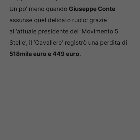
Un po’ meno quando
Giuseppe Conte
assunse quel delicato ruolo: grazie
all’attuale presidente del ‘Movimento 5
Stelle’, il ‘Cavaliere’ registrò una perdita di
518mila euro e 449 euro
.