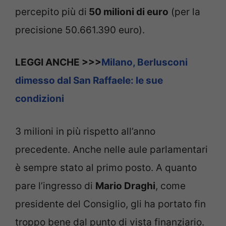
percepito più di
50 milioni di euro
(per la
precisione 50.661.390 euro).
LEGGI ANCHE >>>
Milano, Berlusconi
dimesso dal San Raffaele: le sue
condizioni
3 milioni in più rispetto all’anno
precedente. Anche nelle aule parlamentari
è sempre stato al primo posto. A quanto
pare l’ingresso di
Mario Draghi
, come
presidente del Consiglio, gli ha portato fin
troppo bene dal punto di vista finanziario.