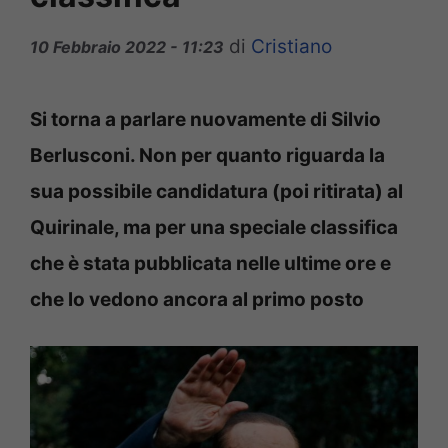
di
Cristiano
10 Febbraio 2022 - 11:23
Si torna a parlare nuovamente di Silvio
Berlusconi. Non per quanto riguarda la
sua possibile candidatura (poi ritirata) al
Quirinale, ma per una speciale classifica
che è stata pubblicata nelle ultime ore e
che lo vedono ancora al primo posto