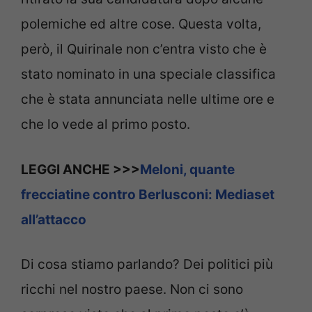
polemiche ed altre cose. Questa volta,
però, il Quirinale non c’entra visto che è
stato nominato in una speciale classifica
che è stata annunciata nelle ultime ore e
che lo vede al primo posto.
LEGGI ANCHE >>>
Meloni, quante
frecciatine contro Berlusconi: Mediaset
all’attacco
Di cosa stiamo parlando? Dei politici più
ricchi nel nostro paese. Non ci sono