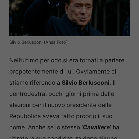
Silvio Berlusconi (Ansa Foto)
Nell’ultimo periodo si era tornati a parlare
prepotentemente di lui. Ovviamente ci
stiamo riferendo a
Silvio Berlusconi
. Il
centrodestra, pochi giorni prima delle
elezioni per il nuovo presidente della
Repubblica aveva fatto proprio il suo
nome. Anche se lo stesso ‘
Cavaliere
‘ ha
ritirato la sua candidatura dopo alcune