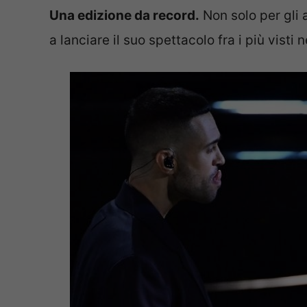
Una edizione da record.
Non solo per gli 
a lanciare il suo spettacolo fra i più visti n