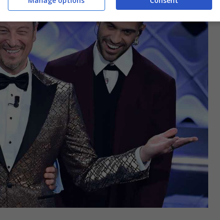
Manage options
Consent