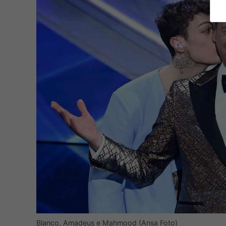
Blanco, Amadeus e Mahmood (Ansa Foto)