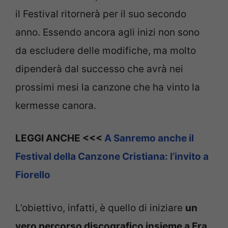
il Festival ritornerà per il suo secondo
anno. Essendo ancora agli inizi non sono
da escludere delle modifiche, ma molto
dipenderà dal successo che avrà nei
prossimi mesi la canzone che ha vinto la
kermesse canora.
LEGGI ANCHE <<<
A Sanremo anche il
Festival della Canzone Cristiana: l’invito a
Fiorello
L’obiettivo, infatti, è quello di iniziare
un
vero percorso discografico insieme a Fra