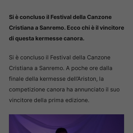
Si è concluso il Festival della Canzone
Cristiana a Sanremo. Ecco chi è il vincitore
di questa kermesse canora.
Si è concluso il Festival della Canzone
Cristiana a Sanremo. A poche ore dalla
finale della kermesse dell’Ariston, la
competizione canora ha annunciato il suo
vincitore della prima edizione.