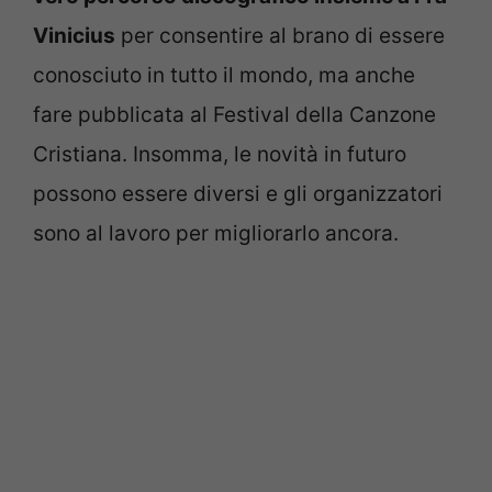
Vinicius
per consentire al brano di essere
conosciuto in tutto il mondo, ma anche
fare pubblicata al Festival della Canzone
Cristiana. Insomma, le novità in futuro
possono essere diversi e gli organizzatori
sono al lavoro per migliorarlo ancora.