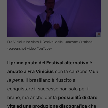
Fra Vinicius ha vinto il Festival della Canzone Cristiana
(screenshot video YouTube)
Il primo posto del Festival alternativo è
andato a Fra Vinicius
con la canzone
Vale
la pena
. Il brasiliano è riuscito a
conquistare il successo non solo per il
brano, ma anche per la
possibilità di dare
vita ad una produzione discografica
che